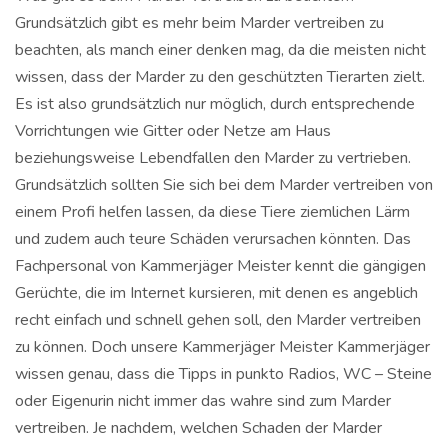
Grundsätzlich gibt es mehr beim Marder vertreiben zu
beachten, als manch einer denken mag, da die meisten nicht
wissen, dass der Marder zu den geschützten Tierarten zielt.
Es ist also grundsätzlich nur möglich, durch entsprechende
Vorrichtungen wie Gitter oder Netze am Haus
beziehungsweise Lebendfallen den Marder zu vertrieben.
Grundsätzlich sollten Sie sich bei dem Marder vertreiben von
einem Profi helfen lassen, da diese Tiere ziemlichen Lärm
und zudem auch teure Schäden verursachen könnten. Das
Fachpersonal von Kammerjäger Meister kennt die gängigen
Gerüchte, die im Internet kursieren, mit denen es angeblich
recht einfach und schnell gehen soll, den Marder vertreiben
zu können. Doch unsere Kammerjäger Meister Kammerjäger
wissen genau, dass die Tipps in punkto Radios, WC – Steine
oder Eigenurin nicht immer das wahre sind zum Marder
vertreiben. Je nachdem, welchen Schaden der Marder