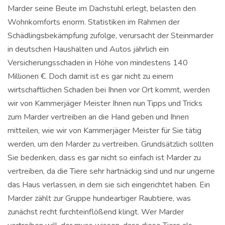
Marder seine Beute im Dachstuhl erlegt, belasten den
Wohnkomforts enorm. Statistiken im Rahmen der
Schädlingsbekämpfung zufolge, verursacht der Steinmarder
in deutschen Haushalten und Autos jährlich ein
Versicherungsschaden in Höhe von mindestens 140
Millionen €. Doch damit ist es gar nicht zu einem
wirtschaftlichen Schaden bei Ihnen vor Ort kommt, werden
wir von Kammerjäger Meister Ihnen nun Tipps und Tricks
zum Marder vertreiben an die Hand geben und Ihnen
mitteilen, wie wir von Kammerjäger Meister für Sie tätig
werden, um den Marder zu vertreiben. Grundsätzlich sollten
Sie bedenken, dass es gar nicht so einfach ist Marder zu
vertreiben, da die Tiere sehr hartnäckig sind und nur ungerne
das Haus verlassen, in dem sie sich eingerichtet haben. Ein
Marder zählt zur Gruppe hundeartiger Raubtiere, was
zunächst recht furchteinflößend klingt. Wer Marder