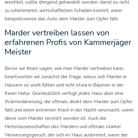
anrichtet, sollte dringend gehandelt werden, damit es nicht
zu schlimmeren, wirtschaftlichen Schäden kommt, wenn
beispielsweise das Auto dem Marder zum Opfer fällt.
Marder vertreiben lassen von
erfahrenen Profis von Kammerjäger
Meister
Bevor wir Ihnen sagen, wie man Marder vertreiben kann,
beantworten wir zunächst die Frage, wieso sich Marder in
Häusern so wohl fühlen und nicht etwa in Bäumen in der
freien Natur. Grundsätzlich verfügt jedes Haus über eine
Wärmedämmung, die oftmals direkt dem Marder zum Opfer
fällt und einen extremen Krach in der Nacht verursacht, wenn
diese vom Marder zerstört worden ist. Auch die
Hinterlassenschaften des Marders und oftmals starker
Verwesungsgeruch, der sich im Haus ausbreitet, wenn der