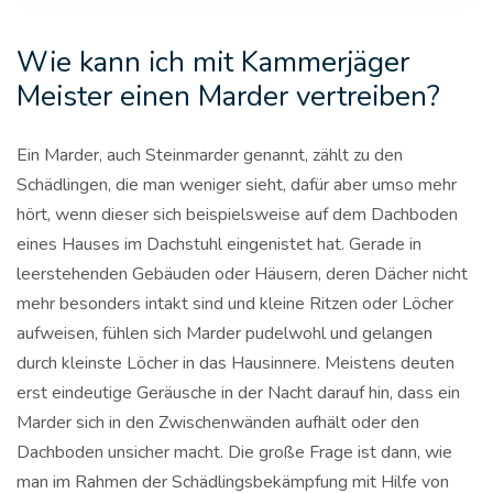
Wie kann ich mit Kammerjäger
Meister einen Marder vertreiben?
Ein Marder, auch Steinmarder genannt, zählt zu den
Schädlingen, die man weniger sieht, dafür aber umso mehr
hört, wenn dieser sich beispielsweise auf dem Dachboden
eines Hauses im Dachstuhl eingenistet hat. Gerade in
leerstehenden Gebäuden oder Häusern, deren Dächer nicht
mehr besonders intakt sind und kleine Ritzen oder Löcher
aufweisen, fühlen sich Marder pudelwohl und gelangen
durch kleinste Löcher in das Hausinnere. Meistens deuten
erst eindeutige Geräusche in der Nacht darauf hin, dass ein
Marder sich in den Zwischenwänden aufhält oder den
Dachboden unsicher macht. Die große Frage ist dann, wie
man im Rahmen der Schädlingsbekämpfung mit Hilfe von