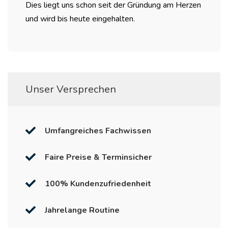
Dies liegt uns schon seit der Gründung am Herzen
und wird bis heute eingehalten.
Unser Versprechen
Umfangreiches Fachwissen
Faire Preise & Terminsicher
100% Kundenzufriedenheit
Jahrelange Routine