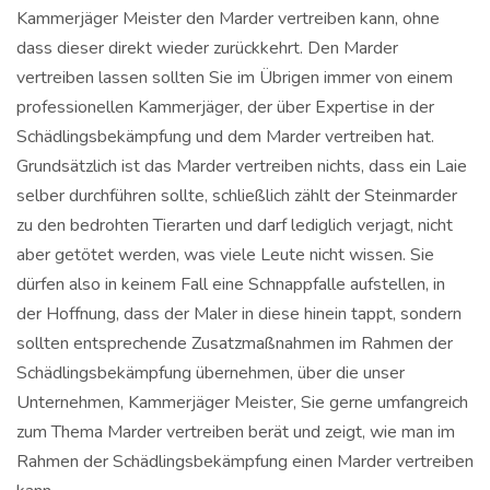
Kammerjäger Meister den Marder vertreiben kann, ohne
dass dieser direkt wieder zurückkehrt. Den Marder
vertreiben lassen sollten Sie im Übrigen immer von einem
professionellen Kammerjäger, der über Expertise in der
Schädlingsbekämpfung und dem Marder vertreiben hat.
Grundsätzlich ist das Marder vertreiben nichts, dass ein Laie
selber durchführen sollte, schließlich zählt der Steinmarder
zu den bedrohten Tierarten und darf lediglich verjagt, nicht
aber getötet werden, was viele Leute nicht wissen. Sie
dürfen also in keinem Fall eine Schnappfalle aufstellen, in
der Hoffnung, dass der Maler in diese hinein tappt, sondern
sollten entsprechende Zusatzmaßnahmen im Rahmen der
Schädlingsbekämpfung übernehmen, über die unser
Unternehmen, Kammerjäger Meister, Sie gerne umfangreich
zum Thema Marder vertreiben berät und zeigt, wie man im
Rahmen der Schädlingsbekämpfung einen Marder vertreiben