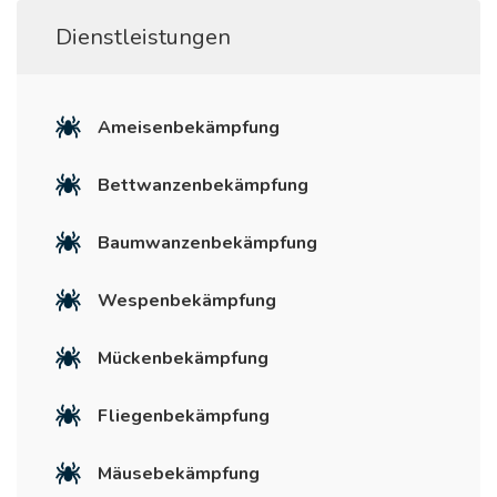
Dienstleistungen
Ameisenbekämpfung
Bettwanzenbekämpfung
Baumwanzenbekämpfung
Wespenbekämpfung
Mückenbekämpfung
Fliegenbekämpfung
Mäusebekämpfung