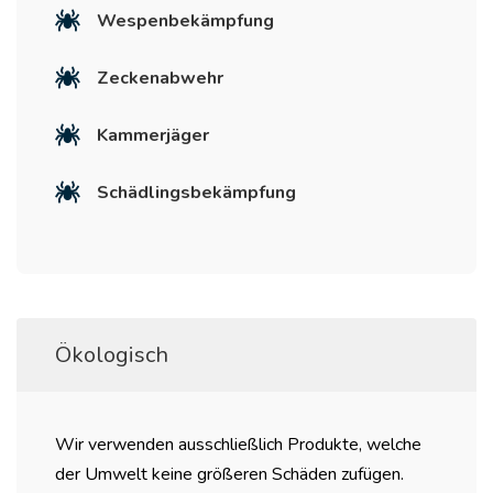
Wespenbekämpfung
Zeckenabwehr
Kammerjäger
Schädlingsbekämpfung
Ökologisch
Wir verwenden ausschließlich Produkte, welche
der Umwelt keine größeren Schäden zufügen.