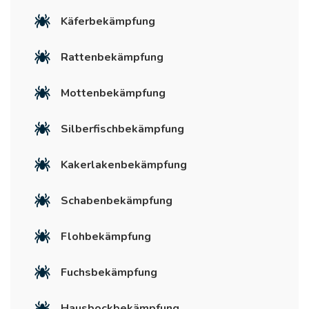
Käferbekämpfung
Rattenbekämpfung
Mottenbekämpfung
Silberfischbekämpfung
Kakerlakenbekämpfung
Schabenbekämpfung
Flohbekämpfung
Fuchsbekämpfung
Hausbockbekämpfung