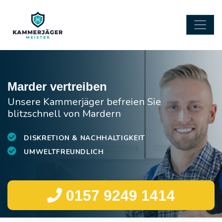
Marder vertreiben
Unsere Kammerjäger befreien Sie
blitzschnell von Mardern
DISKRETION & NACHHALTIGKEIT
UMWELTFREUNDLICH
0157 9249 1414