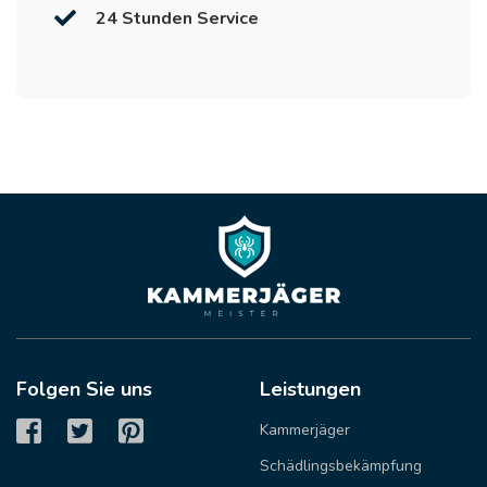
24 Stunden Service
Folgen Sie uns
Leistungen
Kammerjäger
Schädlingsbekämpfung