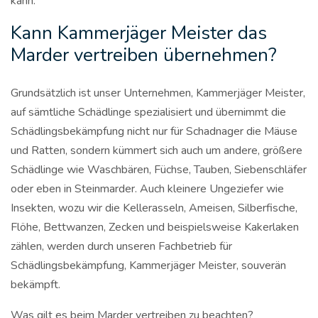
kann.
Kann Kammerjäger Meister das
Marder vertreiben übernehmen?
Grundsätzlich ist unser Unternehmen, Kammerjäger Meister,
auf sämtliche Schädlinge spezialisiert und übernimmt die
Schädlingsbekämpfung nicht nur für Schadnager die Mäuse
und Ratten, sondern kümmert sich auch um andere, größere
Schädlinge wie Waschbären, Füchse, Tauben, Siebenschläfer
oder eben in Steinmarder. Auch kleinere Ungeziefer wie
Insekten, wozu wir die Kellerasseln, Ameisen, Silberfische,
Flöhe, Bettwanzen, Zecken und beispielsweise Kakerlaken
zählen, werden durch unseren Fachbetrieb für
Schädlingsbekämpfung, Kammerjäger Meister, souverän
bekämpft.
Was gilt es beim Marder vertreiben zu beachten?