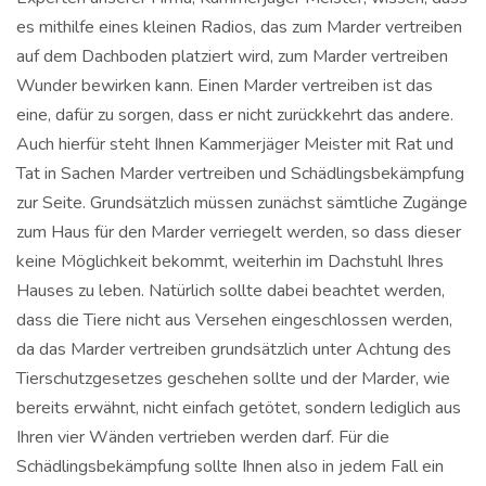
es mithilfe eines kleinen Radios, das zum Marder vertreiben
auf dem Dachboden platziert wird, zum Marder vertreiben
Wunder bewirken kann. Einen Marder vertreiben ist das
eine, dafür zu sorgen, dass er nicht zurückkehrt das andere.
Auch hierfür steht Ihnen Kammerjäger Meister mit Rat und
Tat in Sachen Marder vertreiben und Schädlingsbekämpfung
zur Seite. Grundsätzlich müssen zunächst sämtliche Zugänge
zum Haus für den Marder verriegelt werden, so dass dieser
keine Möglichkeit bekommt, weiterhin im Dachstuhl Ihres
Hauses zu leben. Natürlich sollte dabei beachtet werden,
dass die Tiere nicht aus Versehen eingeschlossen werden,
da das Marder vertreiben grundsätzlich unter Achtung des
Tierschutzgesetzes geschehen sollte und der Marder, wie
bereits erwähnt, nicht einfach getötet, sondern lediglich aus
Ihren vier Wänden vertrieben werden darf. Für die
Schädlingsbekämpfung sollte Ihnen also in jedem Fall ein