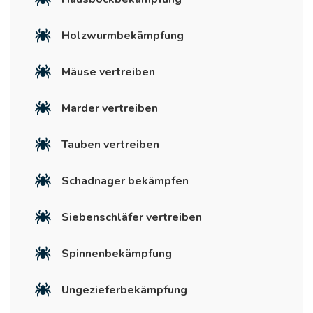
Holzwurmbekämpfung
Mäuse vertreiben
Marder vertreiben
Tauben vertreiben
Schadnager bekämpfen
Siebenschläfer vertreiben
Spinnenbekämpfung
Ungezieferbekämpfung