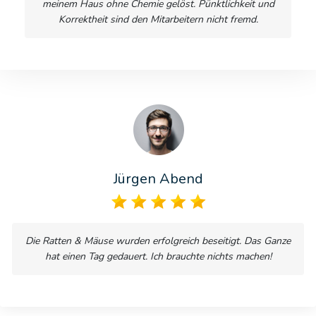
meinem Haus ohne Chemie gelöst. Pünktlichkeit und
Korrektheit sind den Mitarbeitern nicht fremd.
Jürgen Abend
Die Ratten & Mäuse wurden erfolgreich beseitigt. Das Ganze
hat einen Tag gedauert. Ich brauchte nichts machen!