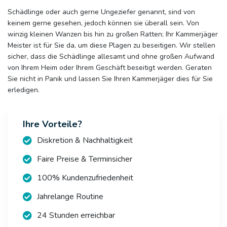
Schädlinge oder auch gerne Ungeziefer genannt, sind von
keinem gerne gesehen, jedoch können sie überall sein. Von
winzig kleinen Wanzen bis hin zu großen Ratten; Ihr Kammerjäger
Meister ist für Sie da, um diese Plagen zu beseitigen. Wir stellen
sicher, dass die Schädlinge allesamt und ohne großen Aufwand
von Ihrem Heim oder Ihrem Geschäft beseitigt werden. Geraten
Sie nicht in Panik und lassen Sie Ihren Kammerjäger dies für Sie
erledigen.
Ihre Vorteile?
Diskretion & Nachhaltigkeit
Faire Preise & Terminsicher
100% Kundenzufriedenheit
Jahrelange Routine
24 Stunden erreichbar