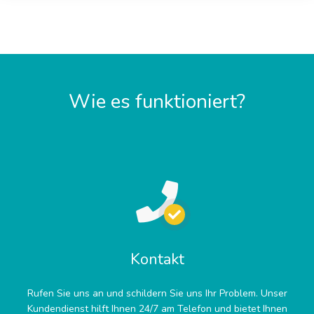
Wie es funktioniert?
Kontakt
Rufen Sie uns an und schildern Sie uns Ihr Problem. Unser
Kundendienst hilft Ihnen 24/7 am Telefon und bietet Ihnen