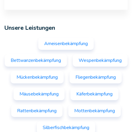
Unsere Leistungen
Ameisenbekämpfung
Bettwanzenbekämpfung
Wespenbekämpfung
Mückenbekämpfung
Fliegenbekämpfung
Mäusebekämpfung
Käferbekämpfung
Rattenbekämpfung
Mottenbekämpfung
Silberfischbekämpfung