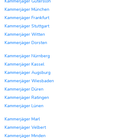
Kammerjäger Gütersloh
Kammerjäger München
Kammerjäger Frankfurt
Kammerjäger Stuttgart
Kammerjäger Witten
Kammerjäger Dorsten
Kammerjäger Nürnberg
Kammerjäger Kassel
Kammerjäger Augsburg
Kammerjäger Wiesbaden
Kammerjäger Düren
Kammerjäger Ratingen
Kammerjäger Lünen
Kammerjäger Marl
Kammerjäger Velbert
Kammerjäger Minden