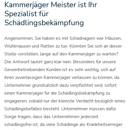
Kammerjäger Meister ist Ihr
Spezialist für
Schädlingsbekämpfung
Angenommen, Sie haben es mit Schadnagern wie Mäusen,
Wühlmäusen und Ratten zu tun. Könnten Sie sich an dieser
Stelle vorstellen, lange auf den Kammerjäger zu warten?
Die Antwort lautet ganz klar nein. Besonders für unsere
Gewerbetreibenden Kunden ist es sehr wichtig, sich auf
ihren zuverlässigen Kammerjäger verlassen zu können, da
Unternehmer grundsätzlich dazu verpflichtet sind, sofort
einen Kammerjäger für die Schädlingsbekämpfung zu
engagieren, sobald nur der kleinste Verdacht bezüglich eines
Schädlingsbefalles besteht. Unternehmer müssen dafür
Sorge tragen, dass das Unternehmen jederzeit
schädlingsfrei ist, da viele Schädlinge als Krankheitserreger