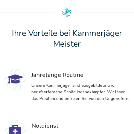
Ihre Vorteile bei Kammerjäger
Meister
Jahrelange Routine
Unsere Kammerjäger sind ausgebildete und
berufserfahrene Schädlingsbekämpfer. Wir lösen
das Problem und befreien Sie von den Ungeziefern.
Notdienst