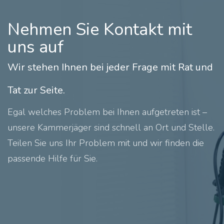
Nehmen Sie Kontakt mit
uns auf
Wir stehen Ihnen bei jeder Frage mit Rat und
Tat zur Seite.
Egal welches Problem bei Ihnen aufgetreten ist –
unsere Kammerjäger sind schnell an Ort und Stelle.
Teilen Sie uns Ihr Problem mit und wir finden die
passende Hilfe für Sie.