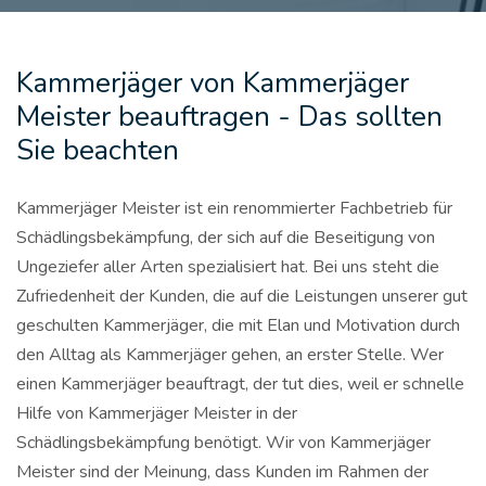
Kammerjäger von Kammerjäger
Meister beauftragen - Das sollten
Sie beachten
Kammerjäger Meister ist ein renommierter Fachbetrieb für
Schädlingsbekämpfung, der sich auf die Beseitigung von
Ungeziefer aller Arten spezialisiert hat. Bei uns steht die
Zufriedenheit der Kunden, die auf die Leistungen unserer gut
geschulten Kammerjäger, die mit Elan und Motivation durch
den Alltag als Kammerjäger gehen, an erster Stelle. Wer
einen Kammerjäger beauftragt, der tut dies, weil er schnelle
Hilfe von Kammerjäger Meister in der
Schädlingsbekämpfung benötigt. Wir von Kammerjäger
Meister sind der Meinung, dass Kunden im Rahmen der