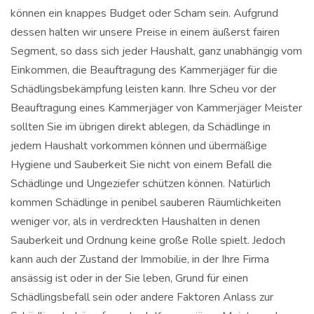
können ein knappes Budget oder Scham sein. Aufgrund
dessen halten wir unsere Preise in einem äußerst fairen
Segment, so dass sich jeder Haushalt, ganz unabhängig vom
Einkommen, die Beauftragung des Kammerjäger für die
Schädlingsbekämpfung leisten kann. Ihre Scheu vor der
Beauftragung eines Kammerjäger von Kammerjäger Meister
sollten Sie im übrigen direkt ablegen, da Schädlinge in
jedem Haushalt vorkommen können und übermäßige
Hygiene und Sauberkeit Sie nicht von einem Befall die
Schädlinge und Ungeziefer schützen können. Natürlich
kommen Schädlinge in penibel sauberen Räumlichkeiten
weniger vor, als in verdreckten Haushalten in denen
Sauberkeit und Ordnung keine große Rolle spielt. Jedoch
kann auch der Zustand der Immobilie, in der Ihre Firma
ansässig ist oder in der Sie leben, Grund für einen
Schädlingsbefall sein oder andere Faktoren Anlass zur