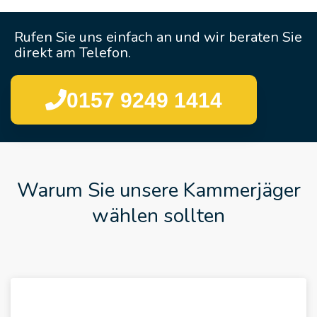
Rufen Sie uns einfach an und wir beraten Sie
direkt am Telefon.
0157 9249 1414
Warum Sie unsere Kammerjäger
wählen sollten