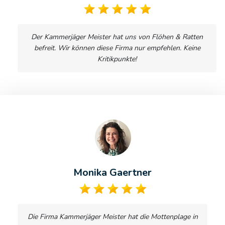
Der Kammerjäger Meister hat uns von Flöhen & Ratten
befreit. Wir können diese Firma nur empfehlen. Keine
Kritikpunkte!
Monika Gaertner
Die Firma Kammerjäger Meister hat die Mottenplage in