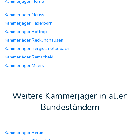
Kammerjäger Herne
Kammerjäger Neuss
Kammerjäger Paderborn
Kammerjäger Bottrop
Kammerjäger Recklinghausen
Kammerjäger Bergisch Gladbach
Kammerjäger Remscheid
Kammerjäger Moers
Weitere Kammerjäger in allen
Bundesländern
Kammerjäger Berlin