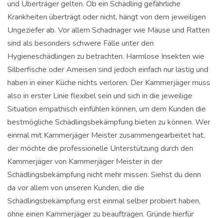
und Überträger gelten. Ob ein Schädling gefährliche
Krankheiten überträgt oder nicht, hängt von dem jeweiligen
Ungeziefer ab. Vor allem Schadnager wie Mäuse und Ratten
sind als besonders schwere Fälle unter den
Hygieneschädlingen zu betrachten. Harmlose Insekten wie
Silberfische oder Ameisen sind jedoch einfach nur lästig und
haben in einer Küche nichts verloren. Der Kammerjäger muss
also in erster Linie flexibel sein und sich in die jeweilige
Situation empathisch einfühlen können, um dem Kunden die
bestmögliche Schädlingsbekämpfung bieten zu können. Wer
einmal mit Kammerjäger Meister zusammengearbeitet hat,
der möchte die professionelle Unterstützung durch den
Kammerjäger von Kammerjäger Meister in der
Schädlingsbekämpfung nicht mehr missen. Siehst du denn
da vor allem von unseren Kunden, die die
Schädlingsbekämpfung erst einmal selber probiert haben,
ohne einen Kammerjäger zu beauftragen. Gründe hierfür