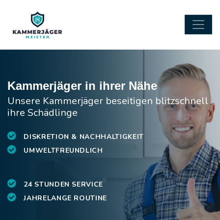
Kammerjäger in ihrer Nähe
Unsere Kammerjäger beseitigen blitzschnell
ihre Schädlinge
DISKRETION & NACHHALTIGKEIT
UMWELTFREUNDLICH
24 STUNDEN SERVICE
JAHRELANGE ROUTINE