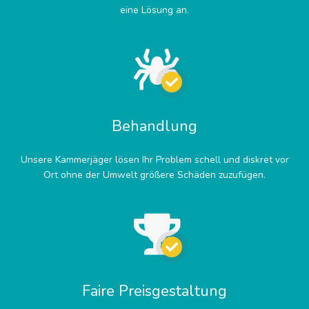
eine Lösung an.
Behandlung
Unsere Kammerjäger lösen Ihr Problem schell und diskret vor
Ort ohne der Umwelt größere Schäden zuzufügen.
Faire Preisgestaltung