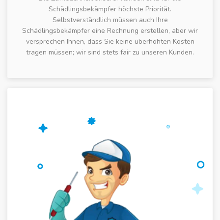
Schädlingsbekämpfer höchste Priorität.
Selbstverständlich müssen auch Ihre
Schädlingsbekämpfer eine Rechnung erstellen, aber wir
versprechen Ihnen, dass Sie keine überhöhten Kosten
tragen müssen; wir sind stets fair zu unseren Kunden.