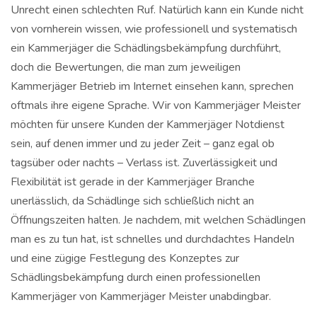
Unrecht einen schlechten Ruf. Natürlich kann ein Kunde nicht
von vornherein wissen, wie professionell und systematisch
ein Kammerjäger die Schädlingsbekämpfung durchführt,
doch die Bewertungen, die man zum jeweiligen
Kammerjäger Betrieb im Internet einsehen kann, sprechen
oftmals ihre eigene Sprache. Wir von Kammerjäger Meister
möchten für unsere Kunden der Kammerjäger Notdienst
sein, auf denen immer und zu jeder Zeit – ganz egal ob
tagsüber oder nachts – Verlass ist. Zuverlässigkeit und
Flexibilität ist gerade in der Kammerjäger Branche
unerlässlich, da Schädlinge sich schließlich nicht an
Öffnungszeiten halten. Je nachdem, mit welchen Schädlingen
man es zu tun hat, ist schnelles und durchdachtes Handeln
und eine zügige Festlegung des Konzeptes zur
Schädlingsbekämpfung durch einen professionellen
Kammerjäger von Kammerjäger Meister unabdingbar.