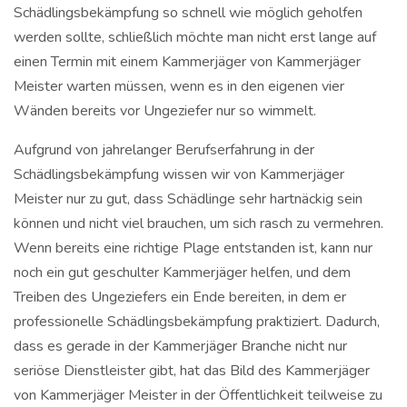
Schädlingsbekämpfung so schnell wie möglich geholfen
werden sollte, schließlich möchte man nicht erst lange auf
einen Termin mit einem Kammerjäger von Kammerjäger
Meister warten müssen, wenn es in den eigenen vier
Wänden bereits vor Ungeziefer nur so wimmelt.
Aufgrund von jahrelanger Berufserfahrung in der
Schädlingsbekämpfung wissen wir von Kammerjäger
Meister nur zu gut, dass Schädlinge sehr hartnäckig sein
können und nicht viel brauchen, um sich rasch zu vermehren.
Wenn bereits eine richtige Plage entstanden ist, kann nur
noch ein gut geschulter Kammerjäger helfen, und dem
Treiben des Ungeziefers ein Ende bereiten, in dem er
professionelle Schädlingsbekämpfung praktiziert. Dadurch,
dass es gerade in der Kammerjäger Branche nicht nur
seriöse Dienstleister gibt, hat das Bild des Kammerjäger
von Kammerjäger Meister in der Öffentlichkeit teilweise zu