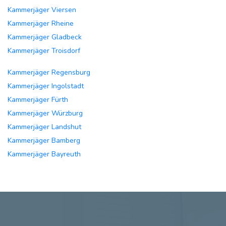
Kammerjäger Viersen
Kammerjäger Rheine
Kammerjäger Gladbeck
Kammerjäger Troisdorf
Kammerjäger Regensburg
Kammerjäger Ingolstadt
Kammerjäger Fürth
Kammerjäger Würzburg
Kammerjäger Landshut
Kammerjäger Bamberg
Kammerjäger Bayreuth