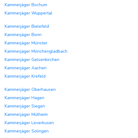
Kammerjäger Bochum
Kammerjäger Wuppertal
Kammerjäger Bielefeld
Kammerjäger Bonn
Kammerjäger Münster
Kammerjäger Mönchengladbach
Kammerjäger Gelsenkirchen
Kammerjäger Aachen
Kammerjäger Krefeld
Kammerjäger Oberhausen
Kammerjäger Hagen
Kammerjäger Siegen
Kammerjäger Mülheim
Kammerjäger Leverkusen
Kammerjäger Solingen