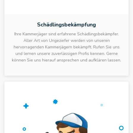
Schädlingsbekämpfung
Ihre Kammerjäger sind erfahrene Schädlingsbekämpfer.
Aller Art von Ungeziefer werden von unseren
hervorragenden Kammerjägern bekämpft. Rufen Sie uns
und lernen unsere zuverlässigen Profis kennen. Gerne
können Sie uns hierauf ansprechen und aufklären lassen.