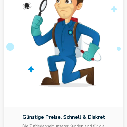
Günstige Preise, Schnell & Diskret
Die Zufriedenheit unserer Kunden sind für die