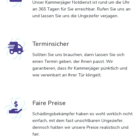
Unser Kammerjäger Notdienst ist rund um die Uhr
an 365 Tagen für Sie erreichbar. Rufen Sie uns an
und lassen Sie uns die Ungeziefer verjagen.
Terminsicher
Sollten Sie uns brauchen, dann lassen Sie sich
einen Termin geben, der Ihnen passt. Wir
garantieren, dass Ihr Kammerjäger pünktlich und
wie vereinbart an Ihrer Tür klingelt.
Faire Preise
Schädlingsbekämpfer haben es wohl wirklich nicht
einfach, mit dem fast unsichtbaren Ungeziefer,
dennoch halten wir unsere Preise realistisch und
fair.