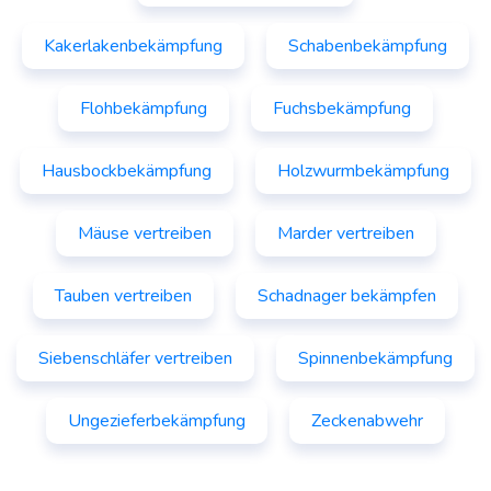
Kakerlakenbekämpfung
Schabenbekämpfung
Flohbekämpfung
Fuchsbekämpfung
Hausbockbekämpfung
Holzwurmbekämpfung
Mäuse vertreiben
Marder vertreiben
Tauben vertreiben
Schadnager bekämpfen
Siebenschläfer vertreiben
Spinnenbekämpfung
Ungezieferbekämpfung
Zeckenabwehr