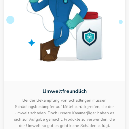
Umweltfreundlich
Bei der Bekämpfung von Schädlingen müssen
Schädlingsbekämpfer auf Mittel zurückgreifen, die der
Umwelt schaden. Doch unsere Kammerjäger haben es
sich zur Aufgabe gemacht, Produkte zu verwenden, die
der Umwelt so gut es geht keine Schäden zufügt.