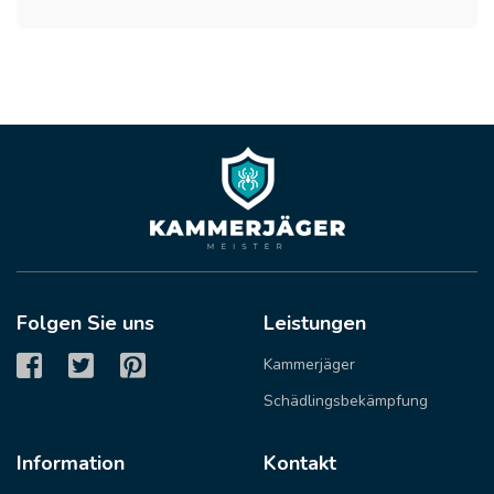
Folgen Sie uns
Leistungen
Kammerjäger
Schädlingsbekämpfung
Information
Kontakt