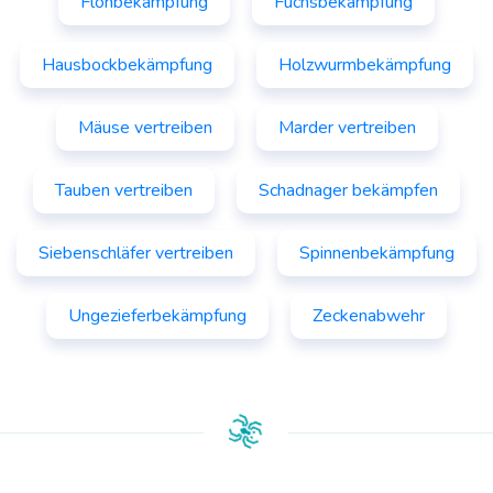
Flohbekämpfung
Fuchsbekämpfung
Hausbockbekämpfung
Holzwurmbekämpfung
Mäuse vertreiben
Marder vertreiben
Tauben vertreiben
Schadnager bekämpfen
Siebenschläfer vertreiben
Spinnenbekämpfung
Ungezieferbekämpfung
Zeckenabwehr