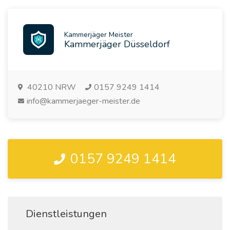
Kammerjäger Meister
Kammerjäger Düsseldorf
40210
NRW
0157 9249 1414
info@kammerjaeger-meister.de
0157 9249 1414
Dienstleistungen