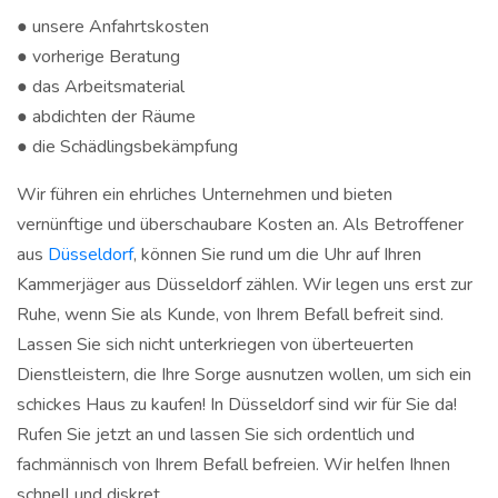
● unsere Anfahrtskosten
● vorherige Beratung
● das Arbeitsmaterial
● abdichten der Räume
● die Schädlingsbekämpfung
Wir führen ein ehrliches Unternehmen und bieten
vernünftige und überschaubare Kosten an. Als Betroffener
aus
Düsseldorf
, können Sie rund um die Uhr auf Ihren
Kammerjäger aus Düsseldorf zählen. Wir legen uns erst zur
Ruhe, wenn Sie als Kunde, von Ihrem Befall befreit sind.
Lassen Sie sich nicht unterkriegen von überteuerten
Dienstleistern, die Ihre Sorge ausnutzen wollen, um sich ein
schickes Haus zu kaufen! In Düsseldorf sind wir für Sie da!
Rufen Sie jetzt an und lassen Sie sich ordentlich und
fachmännisch von Ihrem Befall befreien. Wir helfen Ihnen
schnell und diskret.