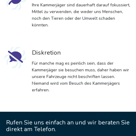
Ihre Kammerjäger sind dauerhaft darauf fokussiert,
Mittel zu verwenden, die weder uns Menschen,
noch den Tieren oder der Umwelt schaden
könnten.
Diskretion
Für manche mag es peinlich sein, dass der
Kammerjäger sie besuchen muss, daher haben wir
unsere Fahrzeuge nicht beschriften lassen.
Niemand wird vom Besuch des Kammerjägers
erfahren.
Rufen Sie uns einfach an und wir beraten Sie
direkt am Telefon.