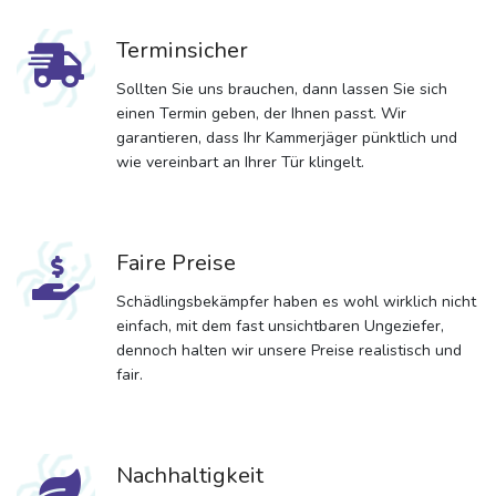
Terminsicher
Sollten Sie uns brauchen, dann lassen Sie sich
einen Termin geben, der Ihnen passt. Wir
garantieren, dass Ihr Kammerjäger pünktlich und
wie vereinbart an Ihrer Tür klingelt.
Faire Preise
Schädlingsbekämpfer haben es wohl wirklich nicht
einfach, mit dem fast unsichtbaren Ungeziefer,
dennoch halten wir unsere Preise realistisch und
fair.
Nachhaltigkeit