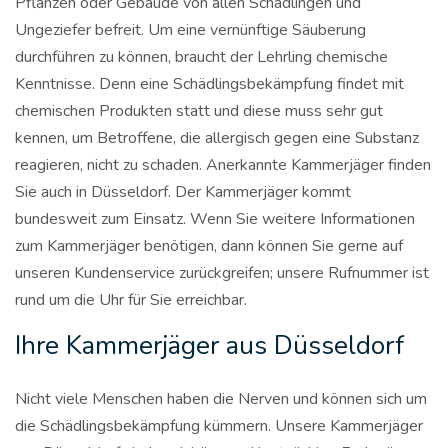
Pflanzen oder Gebäude von allen Schädlingen und
Ungeziefer befreit. Um eine vernünftige Säuberung
durchführen zu können, braucht der Lehrling chemische
Kenntnisse. Denn eine Schädlingsbekämpfung findet mit
chemischen Produkten statt und diese muss sehr gut
kennen, um Betroffene, die allergisch gegen eine Substanz
reagieren, nicht zu schaden. Anerkannte Kammerjäger finden
Sie auch in Düsseldorf. Der Kammerjäger kommt
bundesweit zum Einsatz. Wenn Sie weitere Informationen
zum Kammerjäger benötigen, dann können Sie gerne auf
unseren Kundenservice zurückgreifen; unsere Rufnummer ist
rund um die Uhr für Sie erreichbar.
Ihre Kammerjäger aus Düsseldorf
Nicht viele Menschen haben die Nerven und können sich um
die Schädlingsbekämpfung kümmern. Unsere Kammerjäger