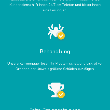
Kundendienst hilft Ihnen 24/7 am Telefon und bietet Ihnen
eine Lösung an.
Behandlung
Unsere Kammerjäger lösen Ihr Problem schell und diskret vor
Ort ohne der Umwelt größere Schäden zuzufügen.