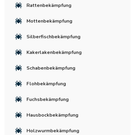
Rattenbekämpfung
Mottenbekämpfung
Silberfischbekämpfung
Kakerlakenbekämpfung
Schabenbekämpfung
Flohbekämpfung
Fuchsbekämpfung
Hausbockbekämpfung
Holzwurmbekämpfung