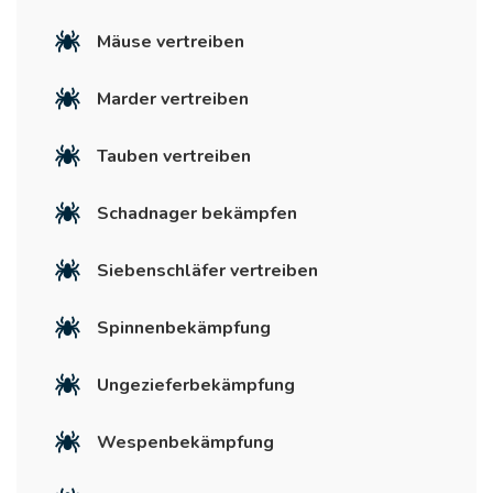
Mäuse vertreiben
Marder vertreiben
Tauben vertreiben
Schadnager bekämpfen
Siebenschläfer vertreiben
Spinnenbekämpfung
Ungezieferbekämpfung
Wespenbekämpfung