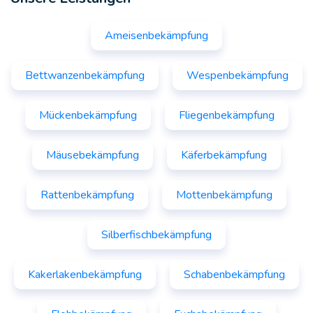
Ameisenbekämpfung
Bettwanzenbekämpfung
Wespenbekämpfung
Mückenbekämpfung
Fliegenbekämpfung
Mäusebekämpfung
Käferbekämpfung
Rattenbekämpfung
Mottenbekämpfung
Silberfischbekämpfung
Kakerlakenbekämpfung
Schabenbekämpfung