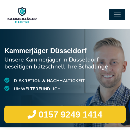
Kammerjäger Düsseldorf
Unsere Kammerjäger in Düsseldorf
beseitigen blitzschnell ihre Schädlinge
DISKRETION & NACHHALTIGKEIT
UMWELTFREUNDLICH
0157 9249 1414