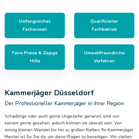
Umfangreiches
Qualifizierter
Fachwissen
Fachbetrieb
Faire Preise & Zügige
Umweltfreundliche
Hilfe
Verfahren
Kammerjäger Düsseldorf
Der Professioneller Kammerjäger in ihrer Region
Schädlinge oder auch gerne Ungeziefer genannt, sind von
keinem gerne gesehen, jedoch können sie überall sein. Von
winzig kleinen Wanzen bis hin zu großen Ratten; Ihr Kammerjäger
Meister ist für Sie da, um diese Plagen zu beseitigen. Wir stellen