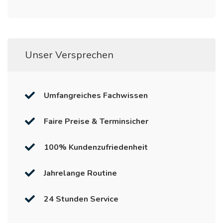
Unser Versprechen
Umfangreiches Fachwissen
Faire Preise & Terminsicher
100% Kundenzufriedenheit
Jahrelange Routine
24 Stunden Service