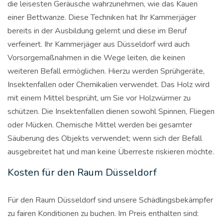
die leisesten Geräusche wahrzunehmen, wie das Kauen
einer Bettwanze. Diese Techniken hat Ihr Kammerjäger
bereits in der Ausbildung gelernt und diese im Beruf
verfeinert. Ihr Kammerjäger aus Düsseldorf wird auch
Vorsorgemaßnahmen in die Wege leiten, die keinen
weiteren Befall ermöglichen. Hierzu werden Sprühgeräte,
Insektenfallen oder Chemikalien verwendet. Das Holz wird
mit einem Mittel besprüht, um Sie vor Holzwürmer zu
schützen. Die Insektenfallen dienen sowohl Spinnen, Fliegen
oder Mücken. Chemische Mittel werden bei gesamter
Säuberung des Objekts verwendet; wenn sich der Befall
ausgebreitet hat und man keine Überreste riskieren möchte.
Kosten für den Raum Düsseldorf
Für den Raum Düsseldorf sind unsere Schädlingsbekämpfer
zu fairen Konditionen zu buchen. Im Preis enthalten sind: