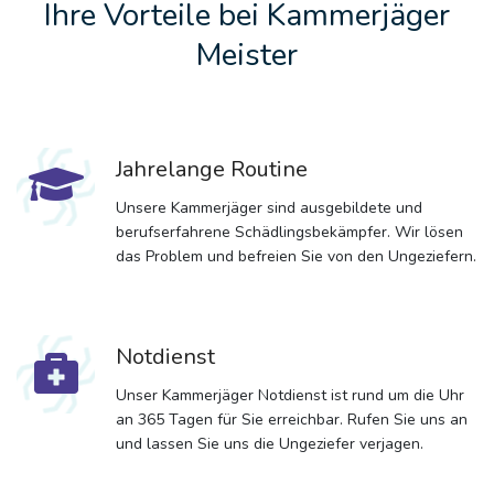
Ihre Vorteile bei Kammerjäger
Meister
Jahrelange Routine
Unsere Kammerjäger sind ausgebildete und
berufserfahrene Schädlingsbekämpfer. Wir lösen
das Problem und befreien Sie von den Ungeziefern.
Notdienst
Unser Kammerjäger Notdienst ist rund um die Uhr
an 365 Tagen für Sie erreichbar. Rufen Sie uns an
und lassen Sie uns die Ungeziefer verjagen.