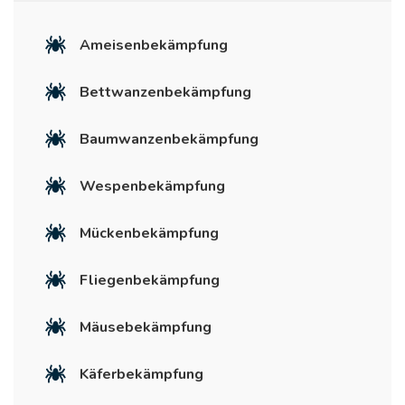
Ameisenbekämpfung
Bettwanzenbekämpfung
Baumwanzenbekämpfung
Wespenbekämpfung
Mückenbekämpfung
Fliegenbekämpfung
Mäusebekämpfung
Käferbekämpfung