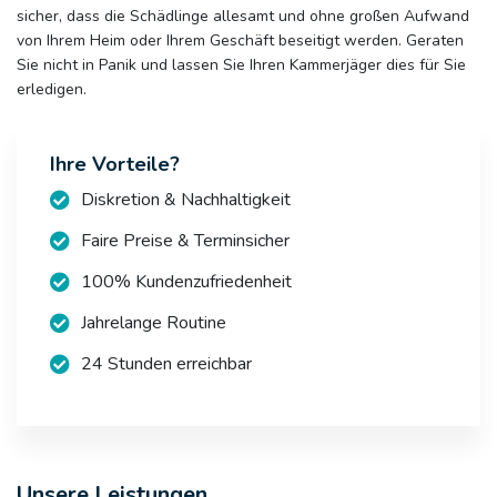
sicher, dass die Schädlinge allesamt und ohne großen Aufwand
von Ihrem Heim oder Ihrem Geschäft beseitigt werden. Geraten
Sie nicht in Panik und lassen Sie Ihren Kammerjäger dies für Sie
erledigen.
Ihre Vorteile?
Diskretion & Nachhaltigkeit
Faire Preise & Terminsicher
100% Kundenzufriedenheit
Jahrelange Routine
24 Stunden erreichbar
Unsere Leistungen