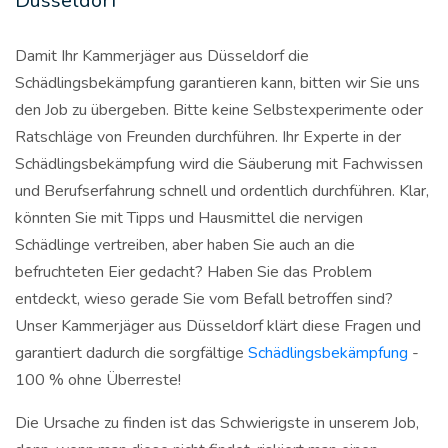
Düsseldorf
Damit Ihr Kammerjäger aus Düsseldorf die
Schädlingsbekämpfung garantieren kann, bitten wir Sie uns
den Job zu übergeben. Bitte keine Selbstexperimente oder
Ratschläge von Freunden durchführen. Ihr Experte in der
Schädlingsbekämpfung wird die Säuberung mit Fachwissen
und Berufserfahrung schnell und ordentlich durchführen. Klar,
könnten Sie mit Tipps und Hausmittel die nervigen
Schädlinge vertreiben, aber haben Sie auch an die
befruchteten Eier gedacht? Haben Sie das Problem
entdeckt, wieso gerade Sie vom Befall betroffen sind?
Unser Kammerjäger aus Düsseldorf klärt diese Fragen und
garantiert dadurch die sorgfältige
Schädlingsbekämpfung
-
100 % ohne Überreste!
Die Ursache zu finden ist das Schwierigste in unserem Job,