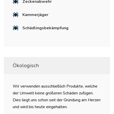
Zeckenabwehr
Kammerjäger
Schädlingsbekämpfung
Ökologisch
Wir verwenden ausschließlich Produkte, welche
der Umwelt keine größeren Schäden zufügen.
Dies liegt uns schon seit der Gründung am Herzen
und wird bis heute eingehalten.