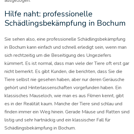
ausgezogen.
Hilfe naht: professionelle
Schädlingsbekämpfung in Bochum
Sie sehen also, eine professionelle Schädlingsbekämpfung
in Bochum kann einfach und schnell erledigt sein, wenn man
sich rechtzeitig um die Beseitigung des Ungeziefers
kümmert. Es ist normal, dass man viele der Tiere oft erst gar
nicht bemerkt. Es gibt Kunden, die berichten, dass Sie die
Tiere selbst nie gesehen haben, aber nur deren Geräusche
gehört und Hinterlassenschaften vorgefunden haben. Ein
klassisches Mauseloch, wie man es aus Filmen kennt, gibt
es in der Realität kaum. Manche der Tiere sind schlau und
finden immer ein Weg hinein. Gerade Mäuse und Ratten sind
listig und sehr hartnäckig und ein klassischer Fall für
Schädlingsbekämpfung in Bochum.