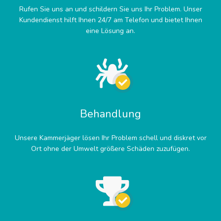
Rufen Sie uns an und schildern Sie uns Ihr Problem. Unser
Kundendienst hilft Ihnen 24/7 am Telefon und bietet Ihnen
eine Lösung an.
Behandlung
Unsere Kammerjäger lösen Ihr Problem schell und diskret vor
Ort ohne der Umwelt größere Schäden zuzufügen.