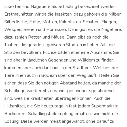
Insekten und Nagetiere als Schädling bezeichnet werden.
Erstmal hätten wir da die Insekten, dazu gehören die Milben,
Silberfische, Flöhe, Motten, Kakerlaken, Schaben, Fliegen,
Wespen, Bienen und Hornissen. Dann gibt es die Nagetiere:
dazu zählen Ratten und Mäuse. Dann gibt es noch die
Tauben, die gerade in größeren Städten in hoher Zahl die
Straßen bevölkern. Füchse bilden eher eine Ausnahme. Sie
sind eher in ländlichen Gegenden und Wäldern zu finden,
kommen aber auch durchaus in der Stadt vor. Welches der
Tiere Ihnen auch in Bochum über den Weg läuft, stellen Sie
sicher, dass Sie den nötigen Abstand halten, da manche der
Schädlinge wie bereits erwähnt gesundheitsgefährdend
sind, weil sie Krankheiten übertragen können. Auch die
Hilfsmittel, die Sie heutzutage in fast jedem Supermarkt in
Bochum zur Schädlingsbekämpfung erhalten, sind nicht die
Lösung. Diese werden meist angewandt, ohne darauf zu