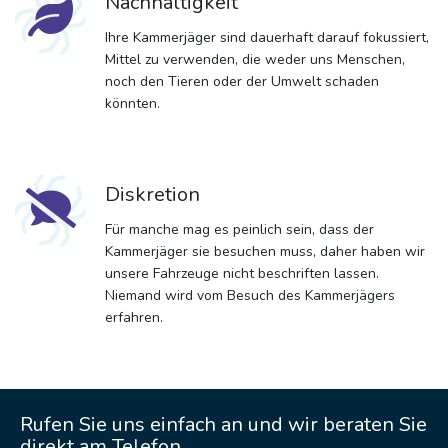
Nachhaltigkeit
Ihre Kammerjäger sind dauerhaft darauf fokussiert,
Mittel zu verwenden, die weder uns Menschen,
noch den Tieren oder der Umwelt schaden
könnten.
Diskretion
Für manche mag es peinlich sein, dass der
Kammerjäger sie besuchen muss, daher haben wir
unsere Fahrzeuge nicht beschriften lassen.
Niemand wird vom Besuch des Kammerjägers
erfahren.
Rufen Sie uns einfach an und wir beraten Sie
direkt am Telefon.