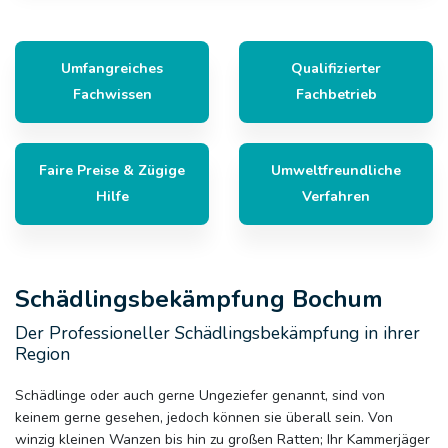
Umfangreiches
Qualifizierter
Fachwissen
Fachbetrieb
Faire Preise & Zügige
Umweltfreundliche
Hilfe
Verfahren
Schädlingsbekämpfung Bochum
Der Professioneller Schädlingsbekämpfung in ihrer
Region
Schädlinge oder auch gerne Ungeziefer genannt, sind von
keinem gerne gesehen, jedoch können sie überall sein. Von
winzig kleinen Wanzen bis hin zu großen Ratten; Ihr Kammerjäger