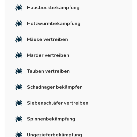
Hausbockbekämpfung
Holzwurmbekämpfung
Mäuse vertreiben
Marder vertreiben
Tauben vertreiben
Schadnager bekämpfen
Siebenschläfer vertreiben
Spinnenbekämpfung
Ungezieferbekämpfung