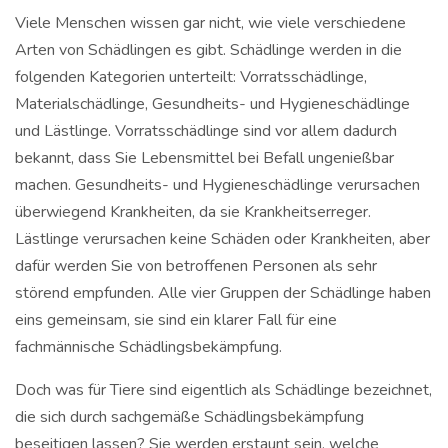
Viele Menschen wissen gar nicht, wie viele verschiedene
Arten von Schädlingen es gibt. Schädlinge werden in die
folgenden Kategorien unterteilt: Vorratsschädlinge,
Materialschädlinge, Gesundheits- und Hygieneschädlinge
und Lästlinge. Vorratsschädlinge sind vor allem dadurch
bekannt, dass Sie Lebensmittel bei Befall ungenießbar
machen. Gesundheits- und Hygieneschädlinge verursachen
überwiegend Krankheiten, da sie Krankheitserreger.
Lästlinge verursachen keine Schäden oder Krankheiten, aber
dafür werden Sie von betroffenen Personen als sehr
störend empfunden. Alle vier Gruppen der Schädlinge haben
eins gemeinsam, sie sind ein klarer Fall für eine
fachmännische Schädlingsbekämpfung.
Doch was für Tiere sind eigentlich als Schädlinge bezeichnet,
die sich durch sachgemäße Schädlingsbekämpfung
beseitigen lassen? Sie werden erstaunt sein, welche