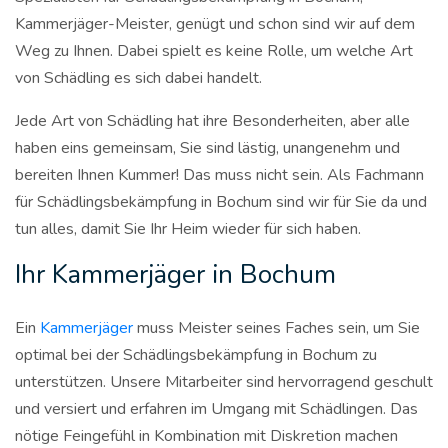
Kammerjäger-Meister, genügt und schon sind wir auf dem
Weg zu Ihnen. Dabei spielt es keine Rolle, um welche Art
von Schädling es sich dabei handelt.
Jede Art von Schädling hat ihre Besonderheiten, aber alle
haben eins gemeinsam, Sie sind lästig, unangenehm und
bereiten Ihnen Kummer! Das muss nicht sein. Als Fachmann
für Schädlingsbekämpfung in Bochum sind wir für Sie da und
tun alles, damit Sie Ihr Heim wieder für sich haben.
Ihr Kammerjäger in Bochum
Ein
Kammerjäger
muss Meister seines Faches sein, um Sie
optimal bei der Schädlingsbekämpfung in Bochum zu
unterstützen. Unsere Mitarbeiter sind hervorragend geschult
und versiert und erfahren im Umgang mit Schädlingen. Das
nötige Feingefühl in Kombination mit Diskretion machen