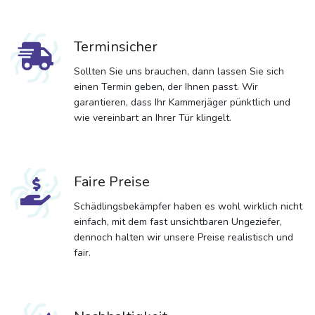
Terminsicher
Sollten Sie uns brauchen, dann lassen Sie sich
einen Termin geben, der Ihnen passt. Wir
garantieren, dass Ihr Kammerjäger pünktlich und
wie vereinbart an Ihrer Tür klingelt.
Faire Preise
Schädlingsbekämpfer haben es wohl wirklich nicht
einfach, mit dem fast unsichtbaren Ungeziefer,
dennoch halten wir unsere Preise realistisch und
fair.