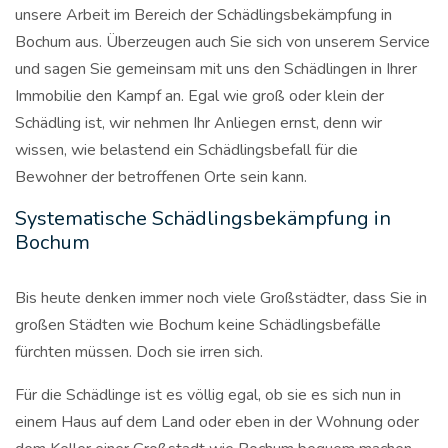
unsere Arbeit im Bereich der Schädlingsbekämpfung in
Bochum aus. Überzeugen auch Sie sich von unserem Service
und sagen Sie gemeinsam mit uns den Schädlingen in Ihrer
Immobilie den Kampf an. Egal wie groß oder klein der
Schädling ist, wir nehmen Ihr Anliegen ernst, denn wir
wissen, wie belastend ein Schädlingsbefall für die
Bewohner der betroffenen Orte sein kann.
Systematische Schädlingsbekämpfung in
Bochum
Bis heute denken immer noch viele Großstädter, dass Sie in
großen Städten wie Bochum keine Schädlingsbefälle
fürchten müssen. Doch sie irren sich.
Für die Schädlinge ist es völlig egal, ob sie es sich nun in
einem Haus auf dem Land oder eben in der Wohnung oder