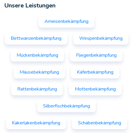
Unsere Leistungen
Ameisenbekämpfung
Bettwanzenbekämpfung
Wespenbekämpfung
Mückenbekämpfung
Fliegenbekämpfung
Mäusebekämpfung
Käferbekämpfung
Rattenbekämpfung
Mottenbekämpfung
Silberfischbekämpfung
Kakerlakenbekämpfung
Schabenbekämpfung