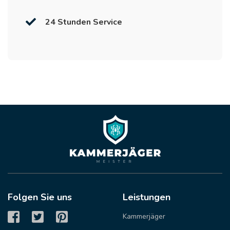
24 Stunden Service
Folgen Sie uns
Leistungen
Kammerjäger