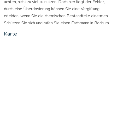
achten, nicht zu viel zu nutzen. Doch hier liegt der Fehler,
durch eine Überdosierung können Sie eine Vergiftung
erleiden, wenn Sie die chemischen Bestandteile einatmen.
Schützen Sie sich und rufen Sie einen Fachmann in Bochum.
Karte