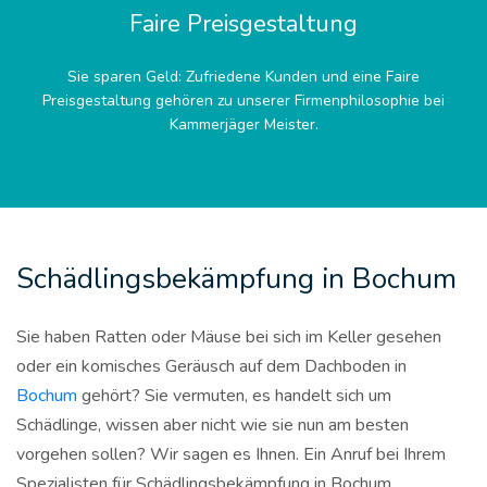
Faire Preisgestaltung
Sie sparen Geld: Zufriedene Kunden und eine Faire
Preisgestaltung gehören zu unserer Firmenphilosophie bei
Kammerjäger Meister.
Schädlingsbekämpfung in Bochum
Sie haben Ratten oder Mäuse bei sich im Keller gesehen
oder ein komisches Geräusch auf dem Dachboden in
Bochum
gehört? Sie vermuten, es handelt sich um
Schädlinge, wissen aber nicht wie sie nun am besten
vorgehen sollen? Wir sagen es Ihnen. Ein Anruf bei Ihrem
Spezialisten für Schädlingsbekämpfung in Bochum,