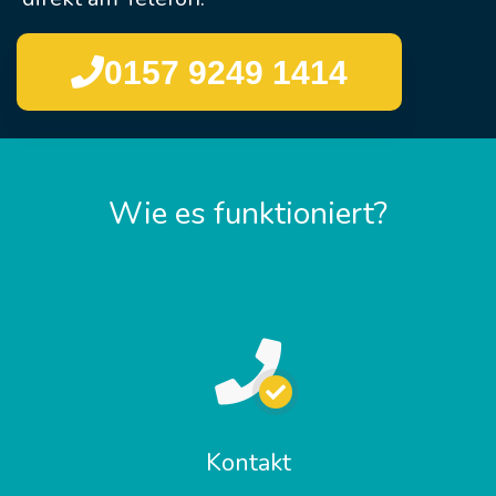
0157 9249 1414
Wie es funktioniert?
Kontakt