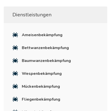
Dienstleistungen
Ameisenbekämpfung
Bettwanzenbekämpfung
Baumwanzenbekämpfung
Wespenbekämpfung
Mückenbekämpfung
Fliegenbekämpfung