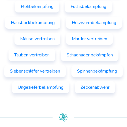
Flohbekämpfung
Fuchsbekämpfung
Hausbockbekämpfung
Holzwurmbekämpfung
Mäuse vertreiben
Marder vertreiben
Tauben vertreiben
Schadnager bekämpfen
Siebenschläfer vertreiben
Spinnenbekämpfung
Ungezieferbekämpfung
Zeckenabwehr