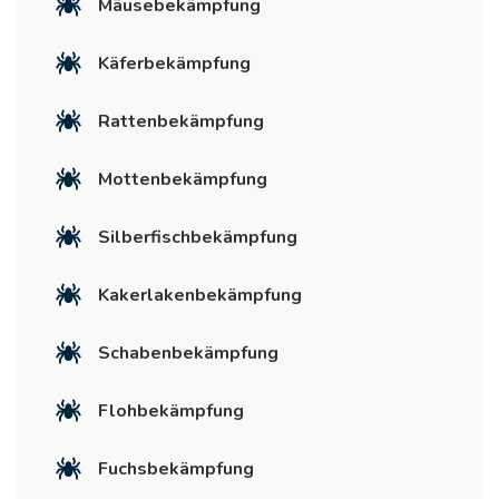
Mäusebekämpfung
Käferbekämpfung
Rattenbekämpfung
Mottenbekämpfung
Silberfischbekämpfung
Kakerlakenbekämpfung
Schabenbekämpfung
Flohbekämpfung
Fuchsbekämpfung