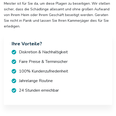
Meister ist für Sie da, um diese Plagen zu beseitigen. Wir stellen
sicher, dass die Schädlinge allesamt und ohne großen Aufwand
von Ihrem Heim oder Ihrem Geschäft beseitigt werden. Geraten
Sie nicht in Panik und lassen Sie Ihren Kammerjäger dies für Sie
erledigen.
Ihre Vorteile?
Diskretion & Nachhaltigkeit
Faire Preise & Terminsicher
100% Kundenzufriedenheit
Jahrelange Routine
24 Stunden erreichbar