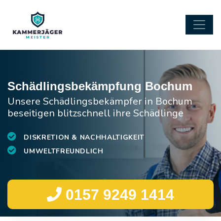
Schädlingsbekämpfung Bochum
Unsere Schädlingsbekämpfer in Bochum
beseitigen blitzschnell ihre Schädlinge
DISKRETION & NACHHALTIGKEIT
UMWELTFREUNDLICH
0157 9249 1414