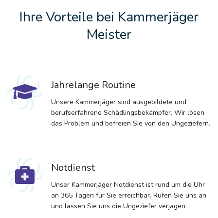
Ihre Vorteile bei Kammerjäger
Meister
Jahrelange Routine
Unsere Kammerjäger sind ausgebildete und
berufserfahrene Schädlingsbekämpfer. Wir lösen
das Problem und befreien Sie von den Ungeziefern.
Notdienst
Unser Kammerjäger Notdienst ist rund um die Uhr
an 365 Tagen für Sie erreichbar. Rufen Sie uns an
und lassen Sie uns die Ungeziefer verjagen.