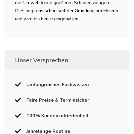
der Umwelt keine größeren Schäden zufügen.
Dies liegt uns schon seit der Gründung am Herzen
und wird bis heute eingehalten.
Unser Versprechen
Umfangreiches Fachwissen
Faire Preise & Terminsicher
100% Kundenzufriedenheit
Jahrelange Routine