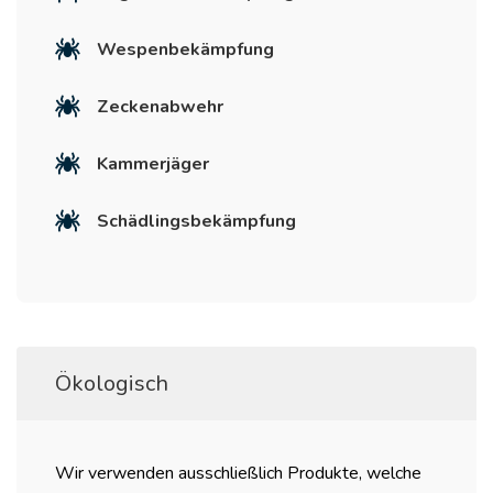
Wespenbekämpfung
Zeckenabwehr
Kammerjäger
Schädlingsbekämpfung
Ökologisch
Wir verwenden ausschließlich Produkte, welche