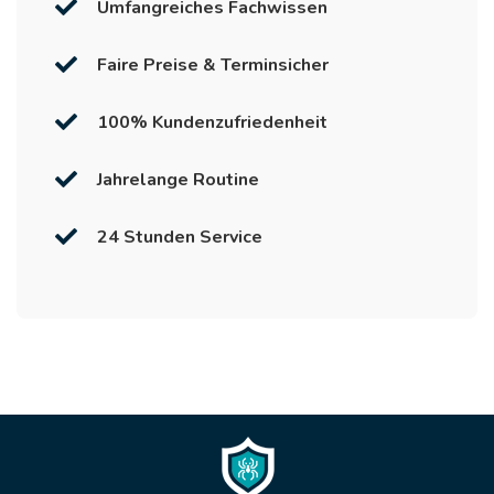
Umfangreiches Fachwissen
Faire Preise & Terminsicher
100% Kundenzufriedenheit
Jahrelange Routine
24 Stunden Service