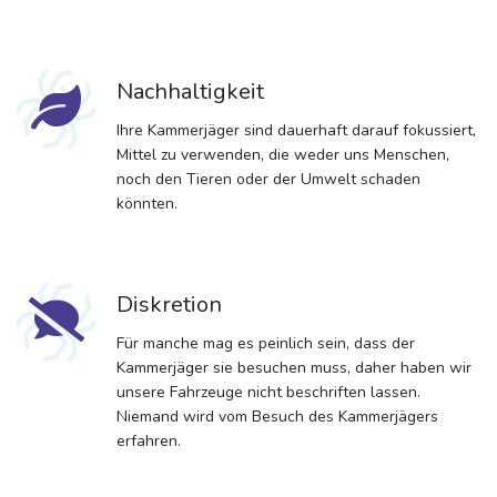
Nachhaltigkeit
Ihre Kammerjäger sind dauerhaft darauf fokussiert,
Mittel zu verwenden, die weder uns Menschen,
noch den Tieren oder der Umwelt schaden
könnten.
Diskretion
Für manche mag es peinlich sein, dass der
Kammerjäger sie besuchen muss, daher haben wir
unsere Fahrzeuge nicht beschriften lassen.
Niemand wird vom Besuch des Kammerjägers
erfahren.