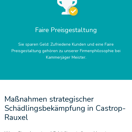
Faire Preisgestaltung
Sie sparen Geld: Zufriedene Kunden und eine Faire
Preisgestaltung gehören zu unserer Firmenphilosophie bei
Kammerjäger Meister.
Maßnahmen strategischer
Schädlingsbekämpfung in Castrop-
Rauxel