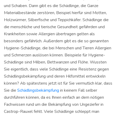
und Schaben. Dann gibt es die Schädlinge, die Ganze
Materialbestände zerstören, Beispiel hierfür sind Motten,
Holzwürmer, Silberfische und Teppichkäfer. Schädlinge die
die menschliche und tierische Gesundheit gefährden und
Krankheiten sowie Allergien übertragen gelten als
besonders gefährlich. Außerdem gibt es die so genannten
Hygiene-Schädlinge, die bei Menschen und Tieren Allergien
und Schmerzen auslösen können. Beispiele für Hygiene-
Schädlinge sind Milben, Bettwanzen und Flöhe. Wussten
Sie eigentlich, dass viele Schädlinge eine Resistenz gegen
Schädlingsbekämpfung und deren Hilfsmittel entwickeln
können? Ab spätestens jetzt ist für Sie vermutlich klar, dass
Sie die
Schädlingsbekämpfung
in keinem Fall selber
durchführen können, da es Ihnen einfach an dem nötigen
Fachwissen rund um die Bekämpfung von Ungeziefer in
Castrop-Rauxel fehlt. Viele Schädlinge schleppt man