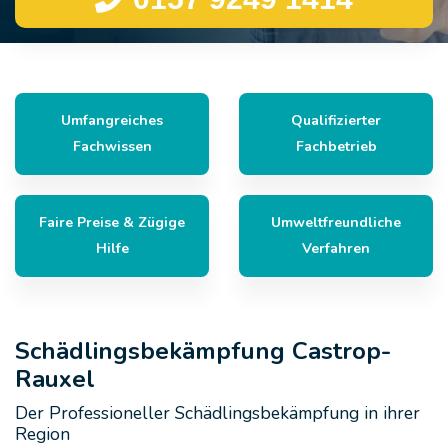
Umfangreiches
Qualifizierter
Fachwissen
Fachbetrieb
Faire Preise & Zügige
Umweltfreundliche
Hilfe
Verfahren
Schädlingsbekämpfung Castrop-
Rauxel
Der Professioneller Schädlingsbekämpfung in ihrer
Region