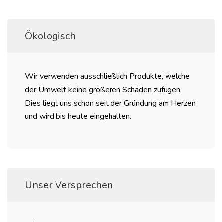
Ökologisch
Wir verwenden ausschließlich Produkte, welche
der Umwelt keine größeren Schäden zufügen.
Dies liegt uns schon seit der Gründung am Herzen
und wird bis heute eingehalten.
Unser Versprechen