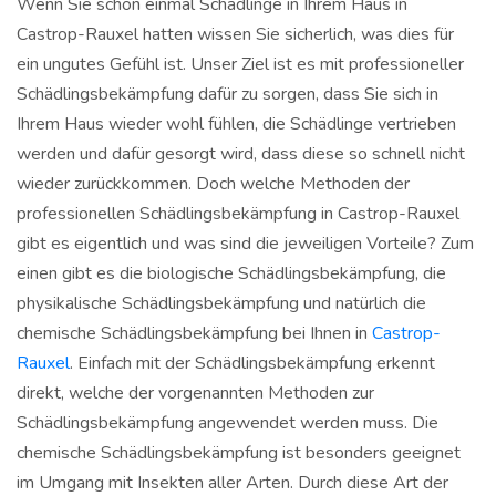
Wenn Sie schon einmal Schädlinge in Ihrem Haus in
Castrop-Rauxel hatten wissen Sie sicherlich, was dies für
ein ungutes Gefühl ist. Unser Ziel ist es mit professioneller
Schädlingsbekämpfung dafür zu sorgen, dass Sie sich in
Ihrem Haus wieder wohl fühlen, die Schädlinge vertrieben
werden und dafür gesorgt wird, dass diese so schnell nicht
wieder zurückkommen. Doch welche Methoden der
professionellen Schädlingsbekämpfung in Castrop-Rauxel
gibt es eigentlich und was sind die jeweiligen Vorteile? Zum
einen gibt es die biologische Schädlingsbekämpfung, die
physikalische Schädlingsbekämpfung und natürlich die
chemische Schädlingsbekämpfung bei Ihnen in
Castrop-
Rauxel
. Einfach mit der Schädlingsbekämpfung erkennt
direkt, welche der vorgenannten Methoden zur
Schädlingsbekämpfung angewendet werden muss. Die
chemische Schädlingsbekämpfung ist besonders geeignet
im Umgang mit Insekten aller Arten. Durch diese Art der