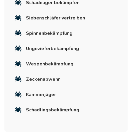
Schadnager bekämpfen
Siebenschläfer vertreiben
Spinnenbekämpfung
Ungezieferbekämpfung
Wespenbekämpfung
Zeckenabwehr
Kammerjäger
Schädlingsbekämpfung