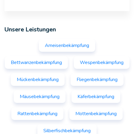
Unsere Leistungen
Ameisenbekämpfung
Bettwanzenbekämpfung
Wespenbekämpfung
Mückenbekämpfung
Fliegenbekämpfung
Mäusebekämpfung
Käferbekämpfung
Rattenbekämpfung
Mottenbekämpfung
Silberfischbekämpfung