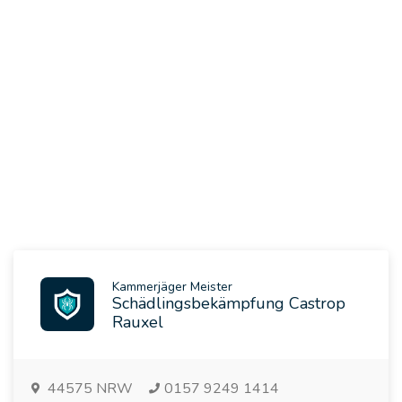
Kammerjäger Meister
Schädlingsbekämpfung Castrop
Rauxel
44575
NRW
0157 9249 1414