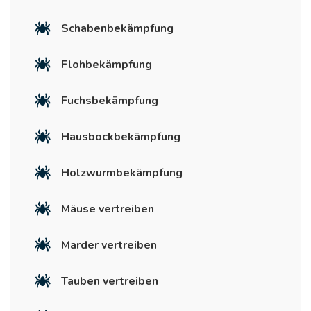
Schabenbekämpfung
Flohbekämpfung
Fuchsbekämpfung
Hausbockbekämpfung
Holzwurmbekämpfung
Mäuse vertreiben
Marder vertreiben
Tauben vertreiben