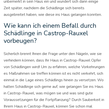
unbemerkt in sein Haus ein und wundert sich dann einige
Zeit später, nachdem die Schädlinge sich bereits
ausgebreitet haben, wie diese ins Haus gelangen konnten.
Wie kann ich einem Befall durch
Schädlinge in Castrop-Rauxel
vorbeugen?
Sicherlich brennt Ihnen die Frage unter den Nägeln, wie sie
verhindern können, dass Ihr Haus in Castrop-Rauxel Opfer
von Schädlingen wird! Um zu erfahren, welche Vorkehrungen
es Maßnahmen sie treffen können ist es nicht verkehrt, sich
einmal in die Lage eines Schädlings hinein zu versetzen. Wo
halten Schädlinge sich gerne auf, wie gelangen Sie ins Haus
in Castrop-Rauxel, was mögen sie und was sind gute
Voraussetzungen für die Fortpflanzung? Durch Sauberkeit in
Ihrem Haus in Castrop-Rauxel, können Sie schon mal