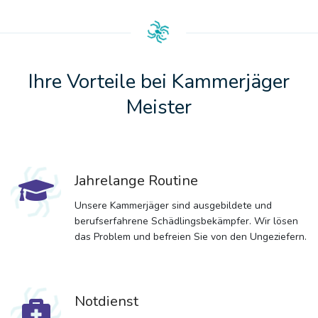
Ihre Vorteile bei Kammerjäger
Meister
Jahrelange Routine
Unsere Kammerjäger sind ausgebildete und
berufserfahrene Schädlingsbekämpfer. Wir lösen
das Problem und befreien Sie von den Ungeziefern.
Notdienst