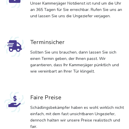
Unser Kammerjäger Notdienst ist rund um die Uhr
an 365 Tagen für Sie erreichbar. Rufen Sie uns an
und lassen Sie uns die Ungeziefer verjagen.
Terminsicher
Sollten Sie uns brauchen, dann lassen Sie sich
einen Termin geben, der Ihnen passt. Wir
garantieren, dass Ihr Kammerjäger pünktlich und
wie vereinbart an Ihrer Tür klingelt.
Faire Preise
Schädlingsbekämpfer haben es wohl wirklich nicht
einfach, mit dem fast unsichtbaren Ungeziefer,
dennoch halten wir unsere Preise realistisch und
fair.