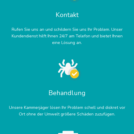
Kontakt
Rufen Sie uns an und schildern Sie uns Ihr Problem. Unser
Kundendienst hilft Ihnen 24/7 am Telefon und bietet Ihnen
eine Lösung an.
Behandlung
Unsere Kammerjäger lösen Ihr Problem schell und diskret vor
Ort ohne der Umwelt größere Schäden zuzufügen.