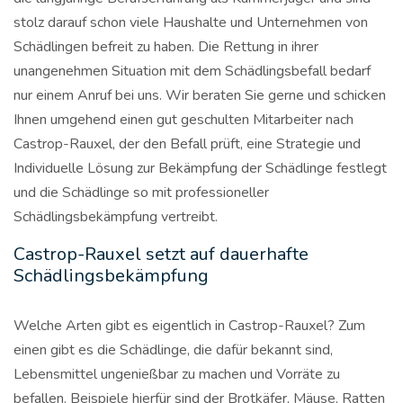
stolz darauf schon viele Haushalte und Unternehmen von
Schädlingen befreit zu haben. Die Rettung in ihrer
unangenehmen Situation mit dem Schädlingsbefall bedarf
nur einem Anruf bei uns. Wir beraten Sie gerne und schicken
Ihnen umgehend einen gut geschulten Mitarbeiter nach
Castrop-Rauxel, der den Befall prüft, eine Strategie und
Individuelle Lösung zur Bekämpfung der Schädlinge festlegt
und die Schädlinge so mit professioneller
Schädlingsbekämpfung vertreibt.
Castrop-Rauxel setzt auf dauerhafte
Schädlingsbekämpfung
Welche Arten gibt es eigentlich in Castrop-Rauxel? Zum
einen gibt es die Schädlinge, die dafür bekannt sind,
Lebensmittel ungenießbar zu machen und Vorräte zu
befallen. Beispiele hierfür sind der Brotkäfer, Mäuse, Ratten