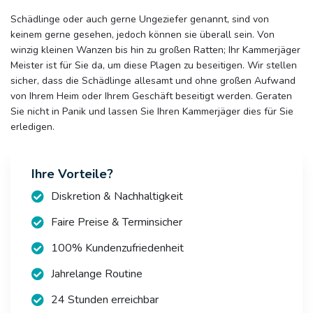
Schädlinge oder auch gerne Ungeziefer genannt, sind von
keinem gerne gesehen, jedoch können sie überall sein. Von
winzig kleinen Wanzen bis hin zu großen Ratten; Ihr Kammerjäger
Meister ist für Sie da, um diese Plagen zu beseitigen. Wir stellen
sicher, dass die Schädlinge allesamt und ohne großen Aufwand
von Ihrem Heim oder Ihrem Geschäft beseitigt werden. Geraten
Sie nicht in Panik und lassen Sie Ihren Kammerjäger dies für Sie
erledigen.
Ihre Vorteile?
Diskretion & Nachhaltigkeit
Faire Preise & Terminsicher
100% Kundenzufriedenheit
Jahrelange Routine
24 Stunden erreichbar