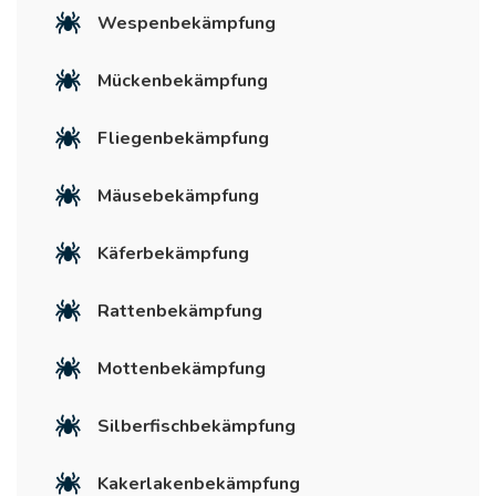
Wespenbekämpfung
Mückenbekämpfung
Fliegenbekämpfung
Mäusebekämpfung
Käferbekämpfung
Rattenbekämpfung
Mottenbekämpfung
Silberfischbekämpfung
Kakerlakenbekämpfung