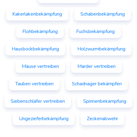
Kakerlakenbekämpfung
Schabenbekämpfung
Flohbekämpfung
Fuchsbekämpfung
Hausbockbekämpfung
Holzwurmbekämpfung
Mäuse vertreiben
Marder vertreiben
Tauben vertreiben
Schadnager bekämpfen
Siebenschläfer vertreiben
Spinnenbekämpfung
Ungezieferbekämpfung
Zeckenabwehr