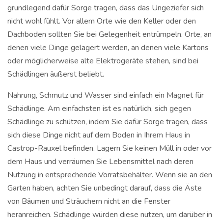
grundlegend dafür Sorge tragen, dass das Ungeziefer sich
nicht wohl fühlt. Vor allem Orte wie den Keller oder den
Dachboden sollten Sie bei Gelegenheit entrümpeln. Orte, an
denen viele Dinge gelagert werden, an denen viele Kartons
oder möglicherweise alte Elektrogeräte stehen, sind bei
Schädlingen äußerst beliebt.
Nahrung, Schmutz und Wasser sind einfach ein Magnet für
Schädlinge. Am einfachsten ist es natürlich, sich gegen
Schädlinge zu schützen, indem Sie dafür Sorge tragen, dass
sich diese Dinge nicht auf dem Boden in Ihrem Haus in
Castrop-Rauxel befinden. Lagern Sie keinen Müll in oder vor
dem Haus und verräumen Sie Lebensmittel nach deren
Nutzung in entsprechende Vorratsbehälter. Wenn sie an den
Garten haben, achten Sie unbedingt darauf, dass die Äste
von Bäumen und Sträuchern nicht an die Fenster
heranreichen. Schädlinge würden diese nutzen, um darüber in