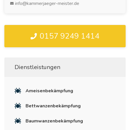
info@kammerjaeger-meister.de
0157 9249 1414
Dienstleistungen
Ameisenbekämpfung
Bettwanzenbekämpfung
Baumwanzenbekämpfung