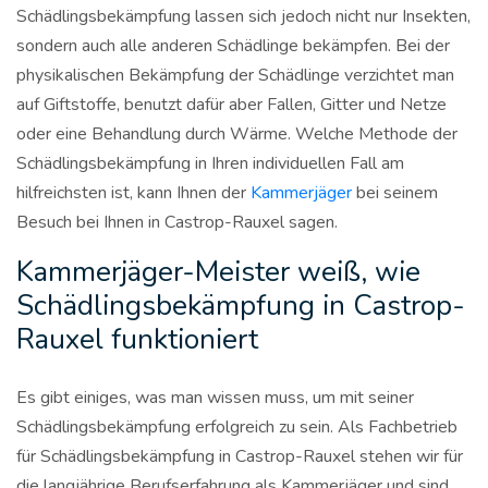
Schädlingsbekämpfung lassen sich jedoch nicht nur Insekten,
sondern auch alle anderen Schädlinge bekämpfen. Bei der
physikalischen Bekämpfung der Schädlinge verzichtet man
auf Giftstoffe, benutzt dafür aber Fallen, Gitter und Netze
oder eine Behandlung durch Wärme. Welche Methode der
Schädlingsbekämpfung in Ihren individuellen Fall am
hilfreichsten ist, kann Ihnen der
Kammerjäger
bei seinem
Besuch bei Ihnen in Castrop-Rauxel sagen.
Kammerjäger-Meister weiß, wie
Schädlingsbekämpfung in Castrop-
Rauxel funktioniert
Es gibt einiges, was man wissen muss, um mit seiner
Schädlingsbekämpfung erfolgreich zu sein. Als Fachbetrieb
für Schädlingsbekämpfung in Castrop-Rauxel stehen wir für
die langjährige Berufserfahrung als Kammerjäger und sind