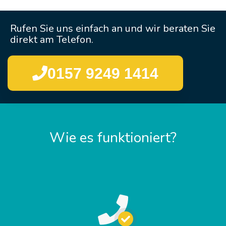
Rufen Sie uns einfach an und wir beraten Sie
direkt am Telefon.
0157 9249 1414
Wie es funktioniert?