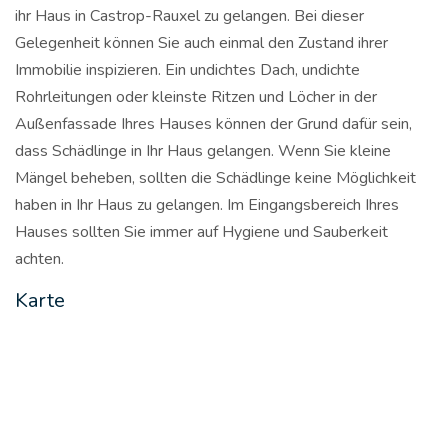
ihr Haus in Castrop-Rauxel zu gelangen. Bei dieser
Gelegenheit können Sie auch einmal den Zustand ihrer
Immobilie inspizieren. Ein undichtes Dach, undichte
Rohrleitungen oder kleinste Ritzen und Löcher in der
Außenfassade Ihres Hauses können der Grund dafür sein,
dass Schädlinge in Ihr Haus gelangen. Wenn Sie kleine
Mängel beheben, sollten die Schädlinge keine Möglichkeit
haben in Ihr Haus zu gelangen. Im Eingangsbereich Ihres
Hauses sollten Sie immer auf Hygiene und Sauberkeit
achten.
Karte