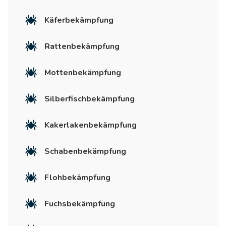
Käferbekämpfung
Rattenbekämpfung
Mottenbekämpfung
Silberfischbekämpfung
Kakerlakenbekämpfung
Schabenbekämpfung
Flohbekämpfung
Fuchsbekämpfung