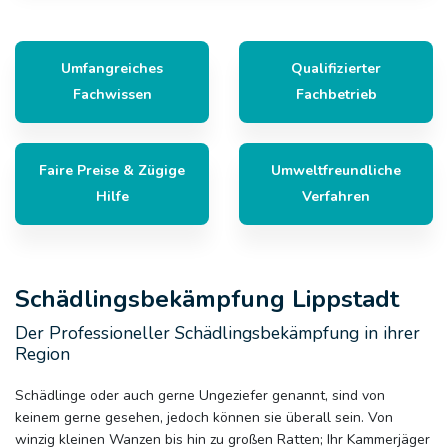
Umfangreiches
Qualifizierter
Fachwissen
Fachbetrieb
Faire Preise & Zügige
Umweltfreundliche
Hilfe
Verfahren
Schädlingsbekämpfung Lippstadt
Der Professioneller Schädlingsbekämpfung in ihrer
Region
Schädlinge oder auch gerne Ungeziefer genannt, sind von
keinem gerne gesehen, jedoch können sie überall sein. Von
winzig kleinen Wanzen bis hin zu großen Ratten; Ihr Kammerjäger