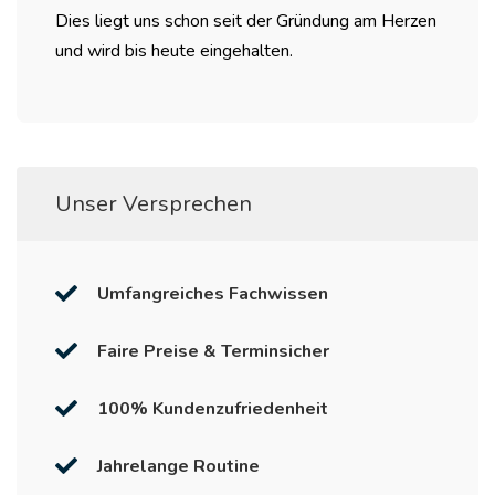
Dies liegt uns schon seit der Gründung am Herzen
und wird bis heute eingehalten.
Unser Versprechen
Umfangreiches Fachwissen
Faire Preise & Terminsicher
100% Kundenzufriedenheit
Jahrelange Routine