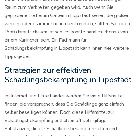
Raum zum Verbreiten gegeben wird. Auch wenn Sie
gegrabene Löcher im Garten in Lippstadt sehen, die größer
werden oder es immer neue dazukommen, sollten Sie einen
Profi darauf schauen lassen, es könnte nämlich ebenso von
einem Kaninchen sein. Ein Fachmann für
Schädlingsbekämpfung in Lippstadt kann Ihnen hier weitere
Tipps geben.
Strategien zur effektiven
Schädlingsbekämpfung in Lippstadt
Im Internet und Einzelhandel werden Sie viele Hilfsmittel
finden, die versprechen, dass Sie Schädlinge ganz einfach
selber beseitigen können. Doch diese Hilfsmittel zur
Schädlingsbekämpfung enthalten oft sehr giftige
Substanzen, die die Schädlinge bekämpfen sollen und