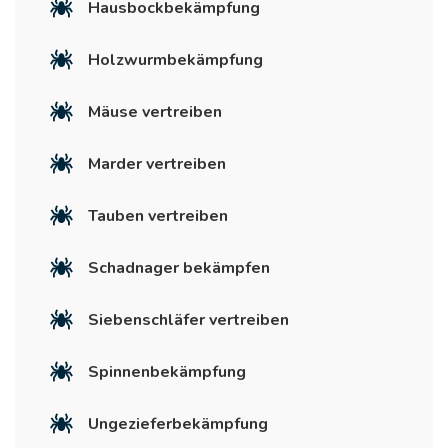
Hausbockbekämpfung
Holzwurmbekämpfung
Mäuse vertreiben
Marder vertreiben
Tauben vertreiben
Schadnager bekämpfen
Siebenschläfer vertreiben
Spinnenbekämpfung
Ungezieferbekämpfung