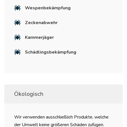
Wespenbekämpfung
Zeckenabwehr
Kammerjäger
Schädlingsbekämpfung
Ökologisch
Wir verwenden ausschließlich Produkte, welche
der Umwelt keine größeren Schäden zufügen.