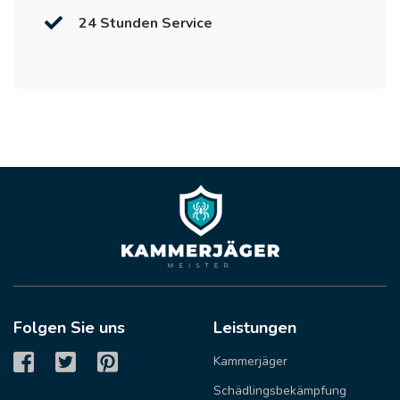
24 Stunden Service
Folgen Sie uns
Leistungen
Kammerjäger
Schädlingsbekämpfung