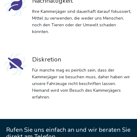
Nachhaltigkeit
Ihre Kammerjäger sind dauerhaft darauf fokussiert,
Mittel zu verwenden, die weder uns Menschen,
noch den Tieren oder der Umwelt schaden
könnten.
Diskretion
Für manche mag es peinlich sein, dass der
Kammerjäger sie besuchen muss, daher haben wir
unsere Fahrzeuge nicht beschriften lassen.
Niemand wird vom Besuch des Kammerjägers
erfahren.
Rufen Sie uns einfach an und wir beraten Sie
direkt am Telefon.