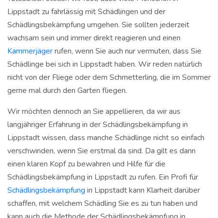
Lippstadt zu fahrlässig mit Schädlingen und der
Schädlingsbekämpfung umgehen. Sie sollten jederzeit
wachsam sein und immer direkt reagieren und einen
Kammerjäger
rufen, wenn Sie auch nur vermuten, dass Sie
Schädlinge bei sich in Lippstadt haben. Wir reden natürlich
nicht von der Fliege oder dem Schmetterling, die im Sommer
gerne mal durch den Garten fliegen.
Wir möchten dennoch an Sie appellieren, da wir aus
langjähriger Erfahrung in der Schädlingsbekämpfung in
Lippstadt wissen, dass manche Schädlinge nicht so einfach
verschwinden, wenn Sie erstmal da sind. Da gilt es dann
einen klaren Kopf zu bewahren und Hilfe für die
Schädlingsbekämpfung in Lippstadt zu rufen. Ein Profi für
Schädlingsbekämpfung
in Lippstadt kann Klarheit darüber
schaffen, mit welchem Schädling Sie es zu tun haben und
kann auch die Methode der Schädlingsbekämpfung in