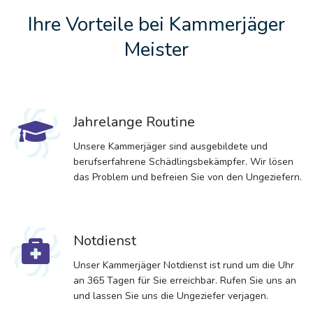
Ihre Vorteile bei Kammerjäger
Meister
Jahrelange Routine
Unsere Kammerjäger sind ausgebildete und
berufserfahrene Schädlingsbekämpfer. Wir lösen
das Problem und befreien Sie von den Ungeziefern.
Notdienst
Unser Kammerjäger Notdienst ist rund um die Uhr
an 365 Tagen für Sie erreichbar. Rufen Sie uns an
und lassen Sie uns die Ungeziefer verjagen.