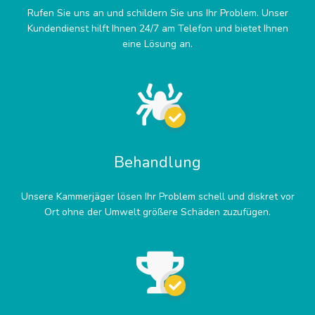
Rufen Sie uns an und schildern Sie uns Ihr Problem. Unser
Kundendienst hilft Ihnen 24/7 am Telefon und bietet Ihnen
eine Lösung an.
Behandlung
Unsere Kammerjäger lösen Ihr Problem schell und diskret vor
Ort ohne der Umwelt größere Schäden zuzufügen.