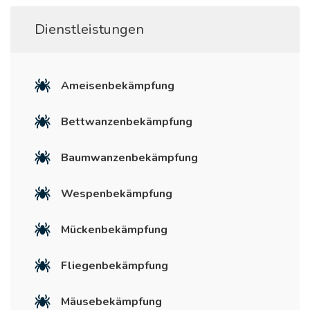
Dienstleistungen
Ameisenbekämpfung
Bettwanzenbekämpfung
Baumwanzenbekämpfung
Wespenbekämpfung
Mückenbekämpfung
Fliegenbekämpfung
Mäusebekämpfung