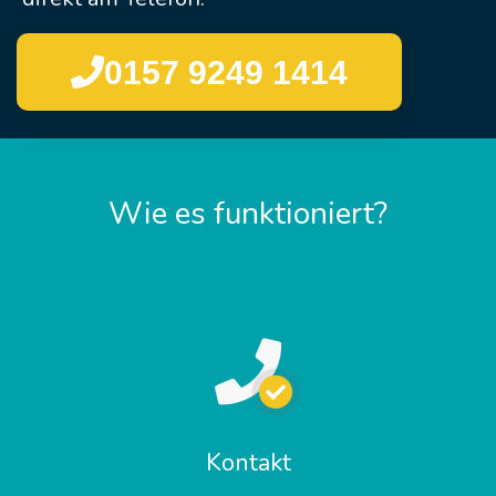
0157 9249 1414
Wie es funktioniert?
Kontakt