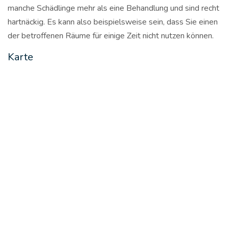
manche Schädlinge mehr als eine Behandlung und sind recht
hartnäckig. Es kann also beispielsweise sein, dass Sie einen
der betroffenen Räume für einige Zeit nicht nutzen können.
Karte