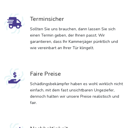
Terminsicher
Sollten Sie uns brauchen, dann lassen Sie sich
einen Termin geben, der Ihnen passt. Wir
garantieren, dass Ihr Kammerjäger pünktlich und
wie vereinbart an Ihrer Tür klingelt.
Faire Preise
Schädlingsbekämpfer haben es wohl wirklich nicht
einfach, mit dem fast unsichtbaren Ungeziefer,
dennoch halten wir unsere Preise realistisch und
fair.