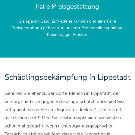
Faire Preisgestaltung
Sie sparen Geld: Zufriedene Kunden und eine Faire
Preisgestaltung gehören zu unserer Firmenphilosophie bei
Kammerjäger Meister.
Schädlingsbekämpfung in Lippstadt
Gehören Sie eher zu der Sorte Mensch in Lippstadt, der
vorsorgt und sich gegen Schädlinge schützt, oder sind Sie
entspannt, wenn Sie an Ungeziefer denken? „Das betrifft
mich schon nicht!“ Den Satz haben wohl viele wenigsten
schon mal gedacht, wenn nicht sogar ausgesprochen.
Tatsächlich stellen wir fest, dass viele Menschen in