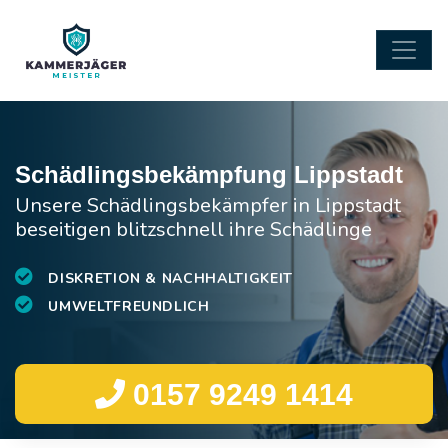
Schädlingsbekämpfung Lippstadt
Unsere Schädlingsbekämpfer in Lippstadt
beseitigen blitzschnell ihre Schädlinge
DISKRETION & NACHHALTIGKEIT
UMWELTFREUNDLICH
0157 9249 1414