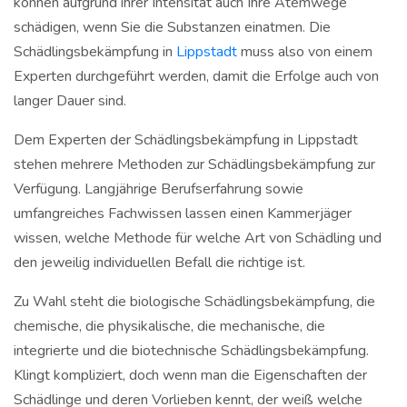
können aufgrund ihrer Intensität auch Ihre Atemwege
schädigen, wenn Sie die Substanzen einatmen. Die
Schädlingsbekämpfung in
Lippstadt
muss also von einem
Experten durchgeführt werden, damit die Erfolge auch von
langer Dauer sind.
Dem Experten der Schädlingsbekämpfung in Lippstadt
stehen mehrere Methoden zur Schädlingsbekämpfung zur
Verfügung. Langjährige Berufserfahrung sowie
umfangreiches Fachwissen lassen einen Kammerjäger
wissen, welche Methode für welche Art von Schädling und
den jeweilig individuellen Befall die richtige ist.
Zu Wahl steht die biologische Schädlingsbekämpfung, die
chemische, die physikalische, die mechanische, die
integrierte und die biotechnische Schädlingsbekämpfung.
Klingt kompliziert, doch wenn man die Eigenschaften der
Schädlinge und deren Vorlieben kennt, der weiß welche