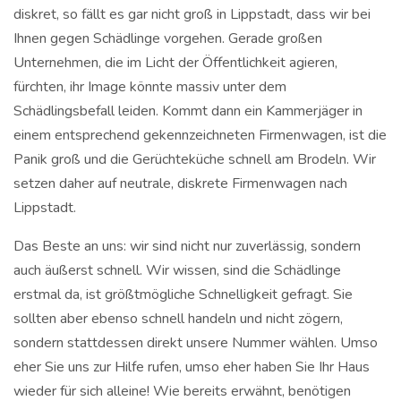
diskret, so fällt es gar nicht groß in Lippstadt, dass wir bei
Ihnen gegen Schädlinge vorgehen. Gerade großen
Unternehmen, die im Licht der Öffentlichkeit agieren,
fürchten, ihr Image könnte massiv unter dem
Schädlingsbefall leiden. Kommt dann ein Kammerjäger in
einem entsprechend gekennzeichneten Firmenwagen, ist die
Panik groß und die Gerüchteküche schnell am Brodeln. Wir
setzen daher auf neutrale, diskrete Firmenwagen nach
Lippstadt.
Das Beste an uns: wir sind nicht nur zuverlässig, sondern
auch äußerst schnell. Wir wissen, sind die Schädlinge
erstmal da, ist größtmögliche Schnelligkeit gefragt. Sie
sollten aber ebenso schnell handeln und nicht zögern,
sondern stattdessen direkt unsere Nummer wählen. Umso
eher Sie uns zur Hilfe rufen, umso eher haben Sie Ihr Haus
wieder für sich alleine! Wie bereits erwähnt, benötigen