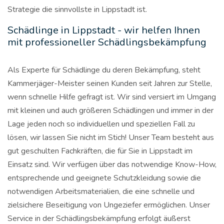
Strategie die sinnvollste in Lippstadt ist.
Schädlinge in Lippstadt - wir helfen Ihnen
mit professioneller Schädlingsbekämpfung
Als Experte für Schädlinge du deren Bekämpfung, steht
Kammerjäger-Meister seinen Kunden seit Jahren zur Stelle,
wenn schnelle Hilfe gefragt ist. Wir sind versiert im Umgang
mit kleinen und auch größeren Schädlingen und immer in der
Lage jeden noch so individuellen und speziellen Fall zu
lösen, wir lassen Sie nicht im Stich! Unser Team besteht aus
gut geschulten Fachkräften, die für Sie in Lippstadt im
Einsatz sind. Wir verfügen über das notwendige Know-How,
entsprechende und geeignete Schutzkleidung sowie die
notwendigen Arbeitsmaterialien, die eine schnelle und
zielsichere Beseitigung von Ungeziefer ermöglichen. Unser
Service in der Schädlingsbekämpfung erfolgt äußerst