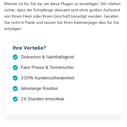
Meister ist für Sie da, um diese Plagen zu beseitigen. Wir stellen
sicher, dass die Schädlinge allesamt und ohne großen Aufwand
von Ihrem Heim oder Ihrem Geschäft beseitigt werden. Geraten
Sie nicht in Panik und lassen Sie Ihren Kammerjäger dies für Sie
erledigen.
Ihre Vorteile?
Diskretion & Nachhaltigkeit
Faire Preise & Terminsicher
100% Kundenzufriedenheit
Jahrelange Routine
24 Stunden erreichbar