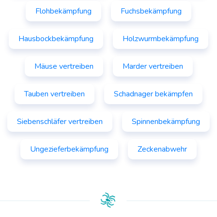
Flohbekämpfung
Fuchsbekämpfung
Hausbockbekämpfung
Holzwurmbekämpfung
Mäuse vertreiben
Marder vertreiben
Tauben vertreiben
Schadnager bekämpfen
Siebenschläfer vertreiben
Spinnenbekämpfung
Ungezieferbekämpfung
Zeckenabwehr