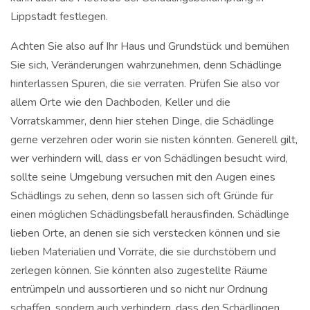
Lippstadt festlegen.
Achten Sie also auf Ihr Haus und Grundstück und bemühen
Sie sich, Veränderungen wahrzunehmen, denn Schädlinge
hinterlassen Spuren, die sie verraten. Prüfen Sie also vor
allem Orte wie den Dachboden, Keller und die
Vorratskammer, denn hier stehen Dinge, die Schädlinge
gerne verzehren oder worin sie nisten könnten. Generell gilt,
wer verhindern will, dass er von Schädlingen besucht wird,
sollte seine Umgebung versuchen mit den Augen eines
Schädlings zu sehen, denn so lassen sich oft Gründe für
einen möglichen Schädlingsbefall herausfinden. Schädlinge
lieben Orte, an denen sie sich verstecken können und sie
lieben Materialien und Vorräte, die sie durchstöbern und
zerlegen können. Sie könnten also zugestellte Räume
entrümpeln und aussortieren und so nicht nur Ordnung
schaffen, sondern auch verhindern, dass den Schädlingen