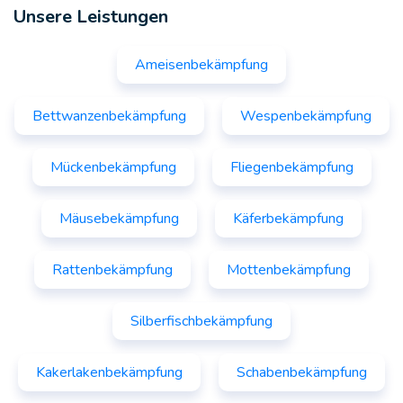
Unsere Leistungen
Ameisenbekämpfung
Bettwanzenbekämpfung
Wespenbekämpfung
Mückenbekämpfung
Fliegenbekämpfung
Mäusebekämpfung
Käferbekämpfung
Rattenbekämpfung
Mottenbekämpfung
Silberfischbekämpfung
Kakerlakenbekämpfung
Schabenbekämpfung