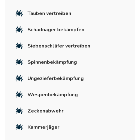
Tauben vertreiben
Schadnager bekämpfen
Siebenschläfer vertreiben
Spinnenbekämpfung
Ungezieferbekämpfung
Wespenbekämpfung
Zeckenabwehr
Kammerjäger