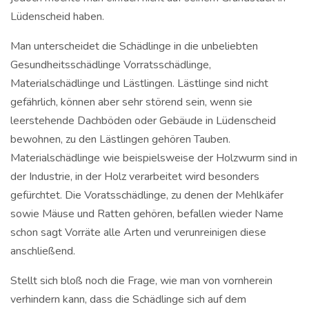
Lüdenscheid haben.
Man unterscheidet die Schädlinge in die unbeliebten
Gesundheitsschädlinge Vorratsschädlinge,
Materialschädlinge und Lästlingen. Lästlinge sind nicht
gefährlich, können aber sehr störend sein, wenn sie
leerstehende Dachböden oder Gebäude in Lüdenscheid
bewohnen, zu den Lästlingen gehören Tauben.
Materialschädlinge wie beispielsweise der Holzwurm sind in
der Industrie, in der Holz verarbeitet wird besonders
gefürchtet. Die Voratsschädlinge, zu denen der Mehlkäfer
sowie Mäuse und Ratten gehören, befallen wieder Name
schon sagt Vorräte alle Arten und verunreinigen diese
anschließend.
Stellt sich bloß noch die Frage, wie man von vornherein
verhindern kann, dass die Schädlinge sich auf dem