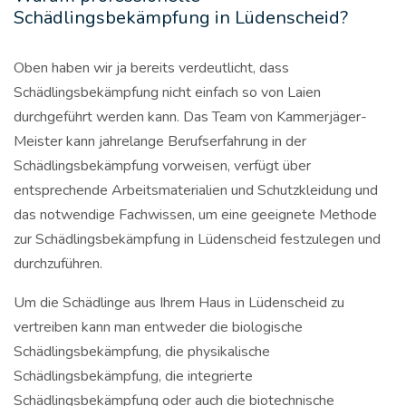
Schädlingsbekämpfung in Lüdenscheid?
Oben haben wir ja bereits verdeutlicht, dass
Schädlingsbekämpfung nicht einfach so von Laien
durchgeführt werden kann. Das Team von Kammerjäger-
Meister kann jahrelange Berufserfahrung in der
Schädlingsbekämpfung vorweisen, verfügt über
entsprechende Arbeitsmaterialien und Schutzkleidung und
das notwendige Fachwissen, um eine geeignete Methode
zur Schädlingsbekämpfung in Lüdenscheid festzulegen und
durchzuführen.
Um die Schädlinge aus Ihrem Haus in Lüdenscheid zu
vertreiben kann man entweder die biologische
Schädlingsbekämpfung, die physikalische
Schädlingsbekämpfung, die integrierte
Schädlingsbekämpfung oder auch die biotechnische