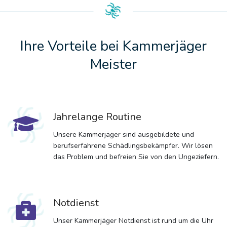
Ihre Vorteile bei Kammerjäger
Meister
Jahrelange Routine
Unsere Kammerjäger sind ausgebildete und
berufserfahrene Schädlingsbekämpfer. Wir lösen
das Problem und befreien Sie von den Ungeziefern.
Notdienst
Unser Kammerjäger Notdienst ist rund um die Uhr