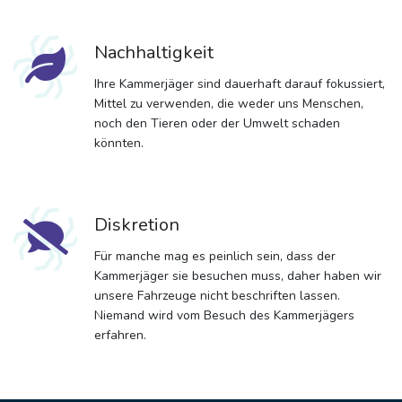
Nachhaltigkeit
Ihre Kammerjäger sind dauerhaft darauf fokussiert,
Mittel zu verwenden, die weder uns Menschen,
noch den Tieren oder der Umwelt schaden
könnten.
Diskretion
Für manche mag es peinlich sein, dass der
Kammerjäger sie besuchen muss, daher haben wir
unsere Fahrzeuge nicht beschriften lassen.
Niemand wird vom Besuch des Kammerjägers
erfahren.