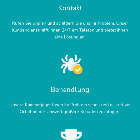
Kontakt
Rufen Sie uns an und schildern Sie uns Ihr Problem. Unser
Kundendienst hilft Ihnen 24/7 am Telefon und bietet Ihnen
eine Lösung an.
Behandlung
Unsere Kammerjäger lösen Ihr Problem schell und diskret vor
Ort ohne der Umwelt größere Schäden zuzufügen.