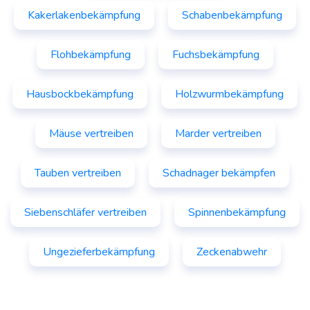
Kakerlakenbekämpfung
Schabenbekämpfung
Flohbekämpfung
Fuchsbekämpfung
Hausbockbekämpfung
Holzwurmbekämpfung
Mäuse vertreiben
Marder vertreiben
Tauben vertreiben
Schadnager bekämpfen
Siebenschläfer vertreiben
Spinnenbekämpfung
Ungezieferbekämpfung
Zeckenabwehr