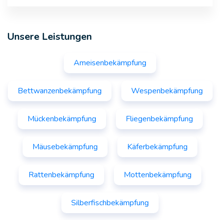
Unsere Leistungen
Ameisenbekämpfung
Bettwanzenbekämpfung
Wespenbekämpfung
Mückenbekämpfung
Fliegenbekämpfung
Mäusebekämpfung
Käferbekämpfung
Rattenbekämpfung
Mottenbekämpfung
Silberfischbekämpfung