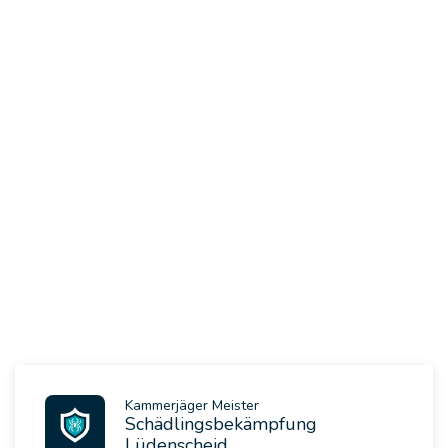
Kammerjäger Meister
Schädlingsbekämpfung
Lüdenscheid