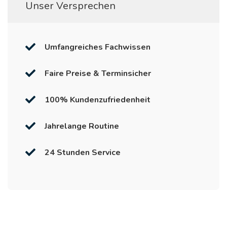
Unser Versprechen
Umfangreiches Fachwissen
Faire Preise & Terminsicher
100% Kundenzufriedenheit
Jahrelange Routine
24 Stunden Service