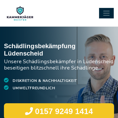
Schädlingsbekämpfung
Lüdenscheid
Unsere Schädlingsbekämpfer in Lüdenscheid
beseitigen blitzschnell ihre Schädlinge
DISKRETION & NACHHALTIGKEIT
UMWELTFREUNDLICH
0157 9249 1414