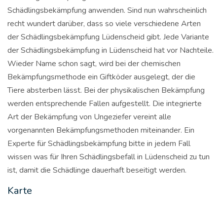
Schädlingsbekämpfung anwenden. Sind nun wahrscheinlich
recht wundert darüber, dass so viele verschiedene Arten
der Schädlingsbekämpfung Lüdenscheid gibt. Jede Variante
der Schädlingsbekämpfung in Lüdenscheid hat vor Nachteile.
Wieder Name schon sagt, wird bei der chemischen
Bekämpfungsmethode ein Giftköder ausgelegt, der die
Tiere absterben lässt. Bei der physikalischen Bekämpfung
werden entsprechende Fallen aufgestellt. Die integrierte
Art der Bekämpfung von Ungeziefer vereint alle
vorgenannten Bekämpfungsmethoden miteinander. Ein
Experte für Schädlingsbekämpfung bitte in jedem Fall
wissen was für Ihren Schädlingsbefall in Lüdenscheid zu tun
ist, damit die Schädlinge dauerhaft beseitigt werden.
Karte