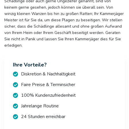
Schädlinge oder auch gerne Ungeziefer genannt, sind von
keinem gerne gesehen, jedoch können sie überall sein. Von
winzig kleinen Wanzen bis hin zu großen Ratten; Ihr Kammerjäger
Meister ist für Sie da, um diese Plagen zu beseitigen. Wir stellen
sicher, dass die Schädlinge allesamt und ohne großen Aufwand
von Ihrem Heim oder Ihrem Geschäft beseitigt werden. Geraten
Sie nicht in Panik und lassen Sie Ihren Kammerjäger dies für Sie
erledigen.
Ihre Vorteile?
Diskretion & Nachhaltigkeit
Faire Preise & Terminsicher
100% Kundenzufriedenheit
Jahrelange Routine
24 Stunden erreichbar