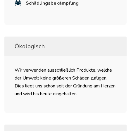
Schädlingsbekämpfung
Ökologisch
Wir verwenden ausschließlich Produkte, welche
der Umwelt keine größeren Schäden zufügen.
Dies liegt uns schon seit der Gründung am Herzen
und wird bis heute eingehalten.