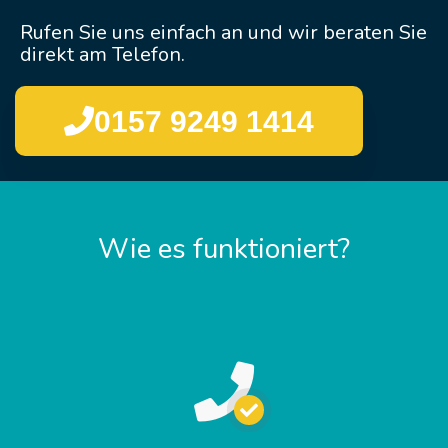
Rufen Sie uns einfach an und wir beraten Sie
direkt am Telefon.
0157 9249 1414
Wie es funktioniert?