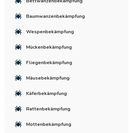
Bettwanzenbekämpfung
Baumwanzenbekämpfung
Wespenbekämpfung
Mückenbekämpfung
Fliegenbekämpfung
Mäusebekämpfung
Käferbekämpfung
Rattenbekämpfung
Mottenbekämpfung