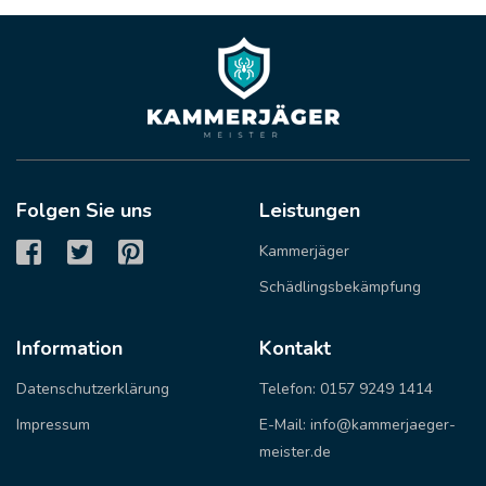
Folgen Sie uns
Leistungen
Kammerjäger
Schädlingsbekämpfung
Information
Kontakt
Datenschutzerklärung
Telefon: 0157 9249 1414
Impressum
E-Mail: info@kammerjaeger-
meister.de