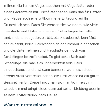
in Ihrem Garten ein Vogelhäuschen mit Vogelfutter oder
einen Gartenteich mit Fischfutter haben, kann das für Ratten
und Mäuse auch eine willkommene Einladung auf Ihr
Grundstück sein. Doch Sie werden sich wundern, wie viele
Haushalte und Unternehmen von Schädlingen betroffen
sind, in denen es jederzeit blitzblank sauber ist, kein Müll
herum steht, keine Bauschäden an der Immobilie bestehen
und die Unternehmen und Haushalte dennoch von
Schädlingen betroffen sind. Es gibt schließlich auch
Schädlinge, die man sich unbemerkt in sein Haus
eingeschleppt und erst dann bemerkt, wenn sich diese
bereits stark verbreitet haben, die Bettwanze ist ein gutes
Beispiel hierfür. Diese fängt man sich nämlich meist im
Urlaub ein und bringt diese dann auf seiner Kleidung oder in
seinem Koffer zurück nach Hause.
Warum professionelle