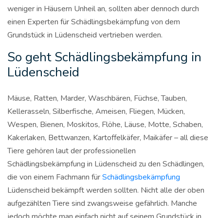
weniger in Häusern Unheil an, sollten aber dennoch durch
einen Experten für Schädlingsbekämpfung von dem
Grundstück in Lüdenscheid vertrieben werden.
So geht Schädlingsbekämpfung in
Lüdenscheid
Mäuse, Ratten, Marder, Waschbären, Füchse, Tauben,
Kellerasseln, Silberfische, Ameisen, Fliegen, Mücken,
Wespen, Bienen, Moskitos, Flöhe, Läuse, Motte, Schaben,
Kakerlaken, Bettwanzen, Kartoffelkäfer, Maikäfer – all diese
Tiere gehören laut der professionellen
Schädlingsbekämpfung in Lüdenscheid zu den Schädlingen,
die von einem Fachmann für
Schädlingsbekämpfung
Lüdenscheid bekämpft werden sollten. Nicht alle der oben
aufgezählten Tiere sind zwangsweise gefährlich. Manche
jedoch möchte man einfach nicht auf seinem Grundstück in