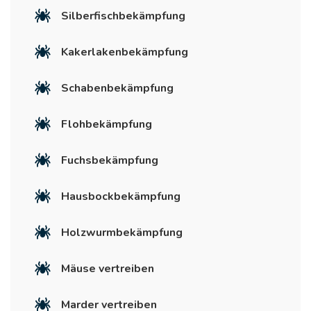
Silberfischbekämpfung
Kakerlakenbekämpfung
Schabenbekämpfung
Flohbekämpfung
Fuchsbekämpfung
Hausbockbekämpfung
Holzwurmbekämpfung
Mäuse vertreiben
Marder vertreiben