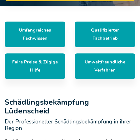
Umfangreiches
Qualifizierter
Fachwissen
Fachbetrieb
Faire Preise & Zügige
Umweltfreundliche
Hilfe
Verfahren
Schädlingsbekämpfung
Lüdenscheid
Der Professioneller Schädlingsbekämpfung in ihrer
Region