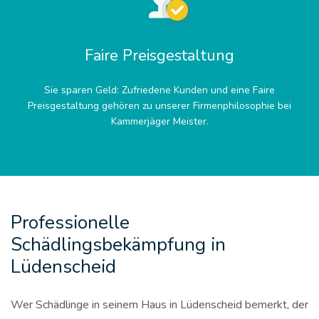
Faire Preisgestaltung
Sie sparen Geld: Zufriedene Kunden und eine Faire
Preisgestaltung gehören zu unserer Firmenphilosophie bei
Kammerjäger Meister.
Professionelle
Schädlingsbekämpfung in
Lüdenscheid
Wer Schädlinge in seinem Haus in Lüdenscheid bemerkt, der