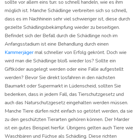
sollte vor allem eins tun: so schnell handeln, wie es ihm
möglich ist. Manche Schädlinge verbreiten sich so schnell,
dass es im Nachhinein sehr viel schwieriger ist, diese durch
gezielte Schädlingsbekämpfung wieder zu beseitigen.
Befindet sich der Befall durch die Schädlinge noch im
Anfangsstadium ist eine Behandlung durch einen
Kammerjäger
mal schneller von Erfolg gekrönt. Doch wie
wird man die Schädlinge bloß wieder los? Sollte ein
Giftköder ausgelegt werden oder eine Falle aufgestellt
werden? Bevor Sie direkt losfahren in den nächsten
Baumarkt oder Supermarkt in Lüdenscheid, sollten Sie
bedenken, dass in jedem Fall, das Tierschutzgesetz und
auch das Naturschutzgesetz eingehalten werden müssen.
Manche Tiere dürfen nicht einfach so getötet werden, da sie
zu den geschützten Tierarten gehören können. Der Marder
ist ein gutes Beispiel hierfür. Übrigens gelten auch Tiere wie
Waschbären und Füchse als Schädling. Diese richten