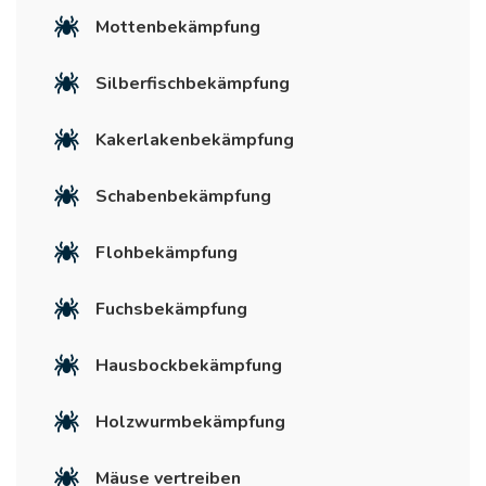
Mottenbekämpfung
Silberfischbekämpfung
Kakerlakenbekämpfung
Schabenbekämpfung
Flohbekämpfung
Fuchsbekämpfung
Hausbockbekämpfung
Holzwurmbekämpfung
Mäuse vertreiben