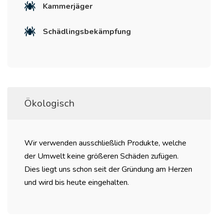
Kammerjäger
Schädlingsbekämpfung
Ökologisch
Wir verwenden ausschließlich Produkte, welche
der Umwelt keine größeren Schäden zufügen.
Dies liegt uns schon seit der Gründung am Herzen
und wird bis heute eingehalten.