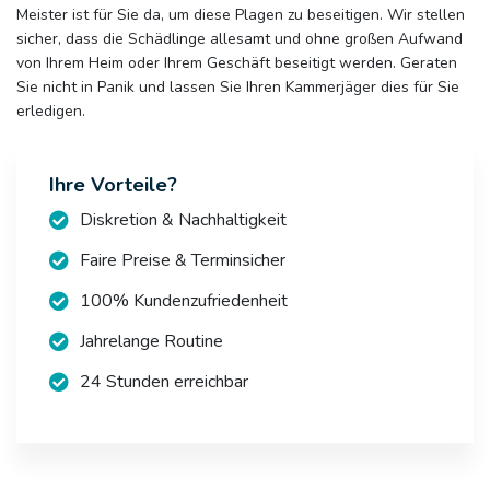
Meister ist für Sie da, um diese Plagen zu beseitigen. Wir stellen
sicher, dass die Schädlinge allesamt und ohne großen Aufwand
von Ihrem Heim oder Ihrem Geschäft beseitigt werden. Geraten
Sie nicht in Panik und lassen Sie Ihren Kammerjäger dies für Sie
erledigen.
Ihre Vorteile?
Diskretion & Nachhaltigkeit
Faire Preise & Terminsicher
100% Kundenzufriedenheit
Jahrelange Routine
24 Stunden erreichbar