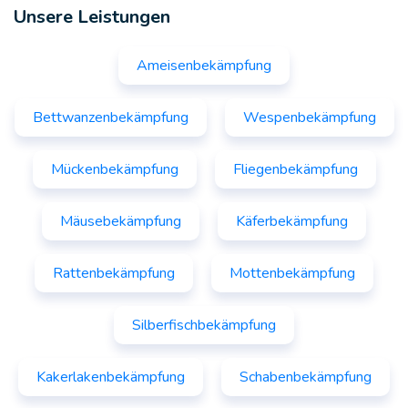
Unsere Leistungen
Ameisenbekämpfung
Bettwanzenbekämpfung
Wespenbekämpfung
Mückenbekämpfung
Fliegenbekämpfung
Mäusebekämpfung
Käferbekämpfung
Rattenbekämpfung
Mottenbekämpfung
Silberfischbekämpfung
Kakerlakenbekämpfung
Schabenbekämpfung