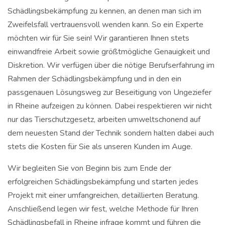
Schädlingsbekämpfung zu kennen, an denen man sich im
Zweifelsfall vertrauensvoll wenden kann. So ein Experte
möchten wir für Sie sein! Wir garantieren Ihnen stets
einwandfreie Arbeit sowie größtmögliche Genauigkeit und
Diskretion. Wir verfügen über die nötige Berufserfahrung im
Rahmen der Schädlingsbekämpfung und in den ein
passgenauen Lösungsweg zur Beseitigung von Ungeziefer
in Rheine aufzeigen zu können. Dabei respektieren wir nicht
nur das Tierschutzgesetz, arbeiten umweltschonend auf
dem neuesten Stand der Technik sondern halten dabei auch
stets die Kosten für Sie als unseren Kunden im Auge.
Wir begleiten Sie von Beginn bis zum Ende der
erfolgreichen Schädlingsbekämpfung und starten jedes
Projekt mit einer umfangreichen, detaillierten Beratung.
Anschließend legen wir fest, welche Methode für Ihren
Schädlingsbefall in Rheine infrage kommt und führen die