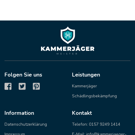
Folgen Sie uns
Leistungen
Kammerjäger
Schädlingsbekämpfung
Information
Kontakt
Datenschutzerklärung
Telefon: 0157 9249 1414
Impressum
E-Mail: info@kammerjaeger-