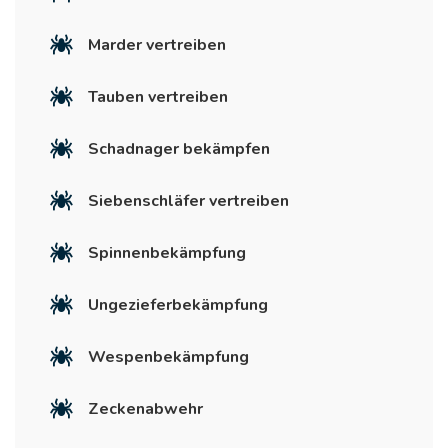
Marder vertreiben
Tauben vertreiben
Schadnager bekämpfen
Siebenschläfer vertreiben
Spinnenbekämpfung
Ungezieferbekämpfung
Wespenbekämpfung
Zeckenabwehr