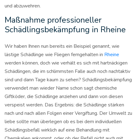
und abzuwehren.
Maßnahme professioneller
Schädlingsbekämpfung in Rheine
Wir haben Ihnen nun bereits ein Beispiel genannt, wie
lästige Schädlinge wie Fliegen ferngehalten in
Rheine
werden können, doch wie verhält es sich mit hartnäckigen
Schädlingen, die im schlimmsten Falle auch noch nachtaktiv
sind und dann Tage kaum zu sehen? Schädlingsbekämpfung
verwendet man wieder Name schon sagt chemische
Giftköder, die Schädlinge anziehen und dann von diesen
verspeist werden. Das Ergebnis: die Schädlinge stärken
nach und nach allen Folgen einer Vergiftung. Der Umwelt zu
liebe sollte man überlegen ob es bei dem individuellen
Schädlingsbefall wirklich auf eine Behandlung mit
Chemikalien ankommt, oder ob der Befall nicht auch mit