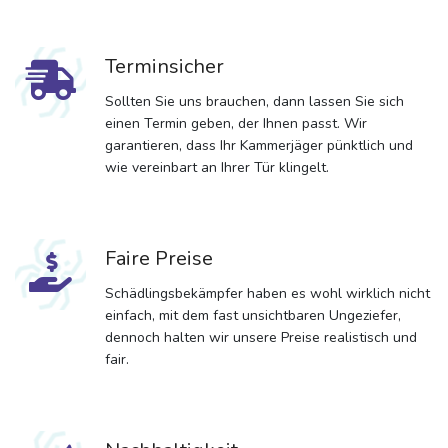
Terminsicher
Sollten Sie uns brauchen, dann lassen Sie sich
einen Termin geben, der Ihnen passt. Wir
garantieren, dass Ihr Kammerjäger pünktlich und
wie vereinbart an Ihrer Tür klingelt.
Faire Preise
Schädlingsbekämpfer haben es wohl wirklich nicht
einfach, mit dem fast unsichtbaren Ungeziefer,
dennoch halten wir unsere Preise realistisch und
fair.