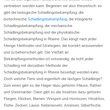
vertrieben werden kann. Beginnen wir also theoretisch: es
gibt die biologische Schädlingsbekämpfung, die
biotechnische
Schädlingsbekämpfung
, die integrierte
Schädlingsbekämpfung, die mechanische
Schädlingsbekämpfung und die physikalische
Schädlingsbekämpfung in Rheine. Das klingt nach jeder
Menge Methoden und Strategien, die korrekt anzuwenden
und zu beherrschen gilt. Die Vielfalt an
Bekämpfungsmethoden ist notwendig, da nicht jeder
Schädling mit derselben Methode der
Schädlingsbekämpfung in Rheine beseitigt werden kann.
Doch welche Tiere sind eigentlich die lästigen Schädlinge?
Zum einen gibt es die Nager dazu gehören Mäuse, Ratten
und Steinmarder. Dann gibt es die Insekten dazu gehören
Fliegen, Mücken, Bienen, Wespen und Hornissen, Moskitos,
Flöhe, Zecken, Läuse, Kellerasseln, Ameisen, Silberfische,