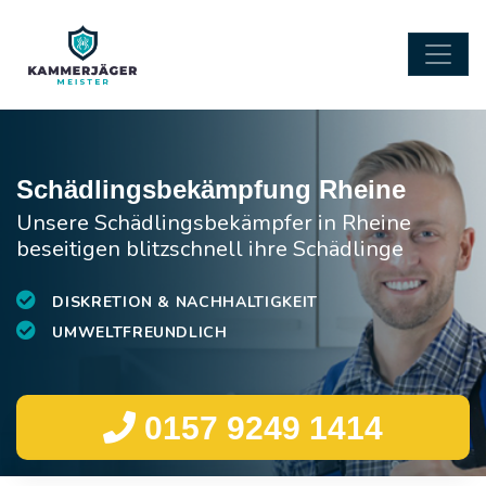
Schädlingsbekämpfung Rheine
Unsere Schädlingsbekämpfer in Rheine
beseitigen blitzschnell ihre Schädlinge
DISKRETION & NACHHALTIGKEIT
UMWELTFREUNDLICH
0157 9249 1414