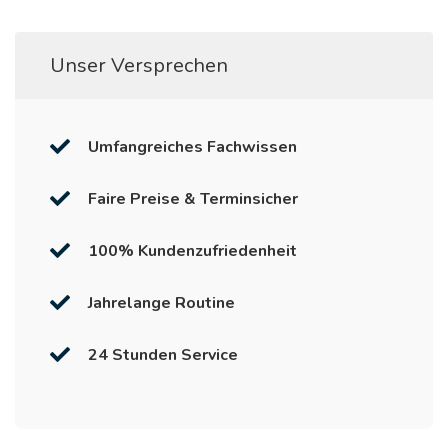
Unser Versprechen
Umfangreiches Fachwissen
Faire Preise & Terminsicher
100% Kundenzufriedenheit
Jahrelange Routine
24 Stunden Service