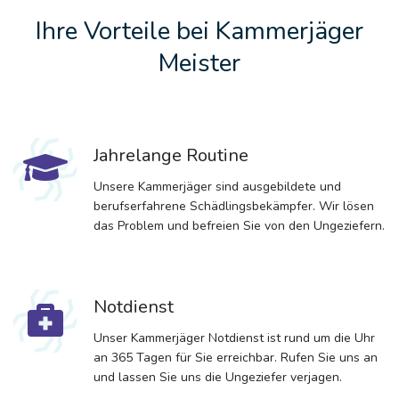
Ihre Vorteile bei Kammerjäger
Meister
Jahrelange Routine
Unsere Kammerjäger sind ausgebildete und
berufserfahrene Schädlingsbekämpfer. Wir lösen
das Problem und befreien Sie von den Ungeziefern.
Notdienst
Unser Kammerjäger Notdienst ist rund um die Uhr
an 365 Tagen für Sie erreichbar. Rufen Sie uns an
und lassen Sie uns die Ungeziefer verjagen.