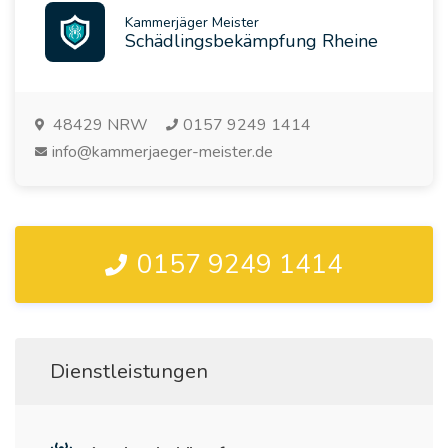
Kammerjäger Meister
Schädlingsbekämpfung Rheine
48429
NRW
0157 9249 1414
info@kammerjaeger-meister.de
0157 9249 1414
Dienstleistungen