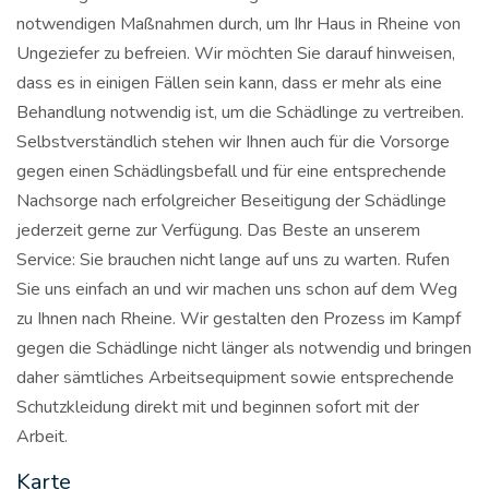
notwendigen Maßnahmen durch, um Ihr Haus in Rheine von
Ungeziefer zu befreien. Wir möchten Sie darauf hinweisen,
dass es in einigen Fällen sein kann, dass er mehr als eine
Behandlung notwendig ist, um die Schädlinge zu vertreiben.
Selbstverständlich stehen wir Ihnen auch für die Vorsorge
gegen einen Schädlingsbefall und für eine entsprechende
Nachsorge nach erfolgreicher Beseitigung der Schädlinge
jederzeit gerne zur Verfügung. Das Beste an unserem
Service: Sie brauchen nicht lange auf uns zu warten. Rufen
Sie uns einfach an und wir machen uns schon auf dem Weg
zu Ihnen nach Rheine. Wir gestalten den Prozess im Kampf
gegen die Schädlinge nicht länger als notwendig und bringen
daher sämtliches Arbeitsequipment sowie entsprechende
Schutzkleidung direkt mit und beginnen sofort mit der
Arbeit.
Karte