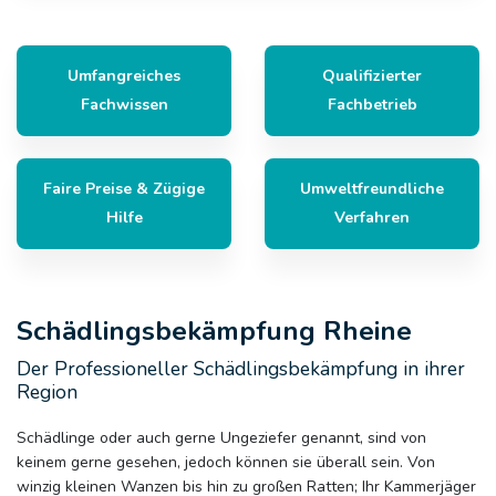
Umfangreiches
Qualifizierter
Fachwissen
Fachbetrieb
Faire Preise & Zügige
Umweltfreundliche
Hilfe
Verfahren
Schädlingsbekämpfung Rheine
Der Professioneller Schädlingsbekämpfung in ihrer
Region
Schädlinge oder auch gerne Ungeziefer genannt, sind von
keinem gerne gesehen, jedoch können sie überall sein. Von
winzig kleinen Wanzen bis hin zu großen Ratten; Ihr Kammerjäger