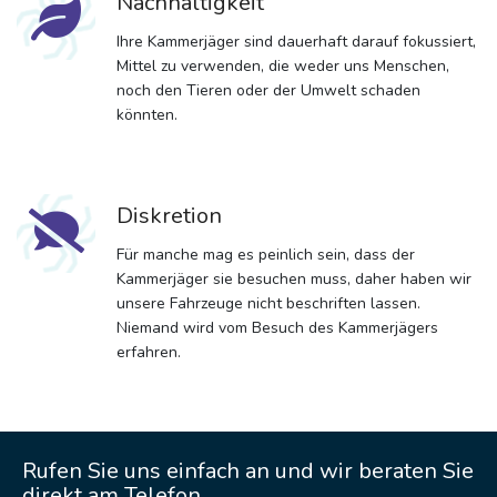
Nachhaltigkeit
Ihre Kammerjäger sind dauerhaft darauf fokussiert,
Mittel zu verwenden, die weder uns Menschen,
noch den Tieren oder der Umwelt schaden
könnten.
Diskretion
Für manche mag es peinlich sein, dass der
Kammerjäger sie besuchen muss, daher haben wir
unsere Fahrzeuge nicht beschriften lassen.
Niemand wird vom Besuch des Kammerjägers
erfahren.
Rufen Sie uns einfach an und wir beraten Sie
direkt am Telefon.