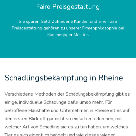
Faire Preisgestaltung
Sie sparen Geld: Zufriedene Kunden und eine Faire
Preisgestaltung gehören zu unserer Firmenphilosophie bei
Kammerjäger Meister.
Schädlingsbekämpfung in Rheine
Verschiedene Methoden der Schädlingsbekämpfung gibt es
einige, individuelle Schädlinge dafür umso mehr. Für
betroffene Haushalte und Unternehmen in Rheine ist es auf
den ersten Blick oft gar nicht so einfach zu erkennen, mit
welcher Art von Schädling sie es zu tun haben, um welches
Tier es sich eigentlich handelt und wie dieses wieder