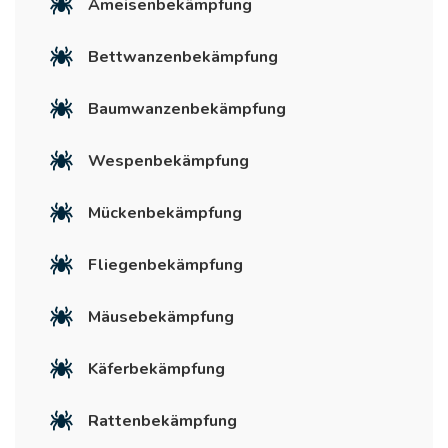
Ameisenbekämpfung
Bettwanzenbekämpfung
Baumwanzenbekämpfung
Wespenbekämpfung
Mückenbekämpfung
Fliegenbekämpfung
Mäusebekämpfung
Käferbekämpfung
Rattenbekämpfung