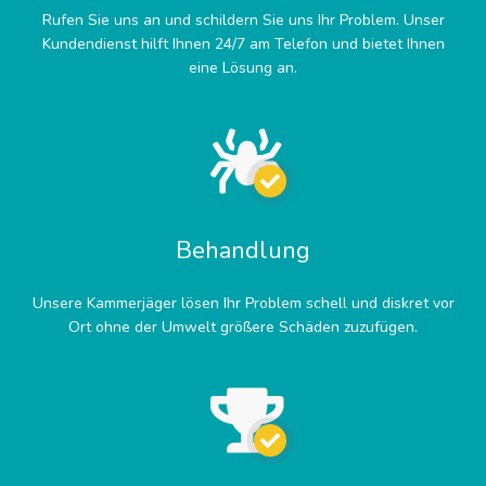
Rufen Sie uns an und schildern Sie uns Ihr Problem. Unser
Kundendienst hilft Ihnen 24/7 am Telefon und bietet Ihnen
eine Lösung an.
Behandlung
Unsere Kammerjäger lösen Ihr Problem schell und diskret vor
Ort ohne der Umwelt größere Schäden zuzufügen.