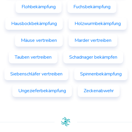
Flohbekämpfung
Fuchsbekämpfung
Hausbockbekämpfung
Holzwurmbekämpfung
Mäuse vertreiben
Marder vertreiben
Tauben vertreiben
Schadnager bekämpfen
Siebenschläfer vertreiben
Spinnenbekämpfung
Ungezieferbekämpfung
Zeckenabwehr