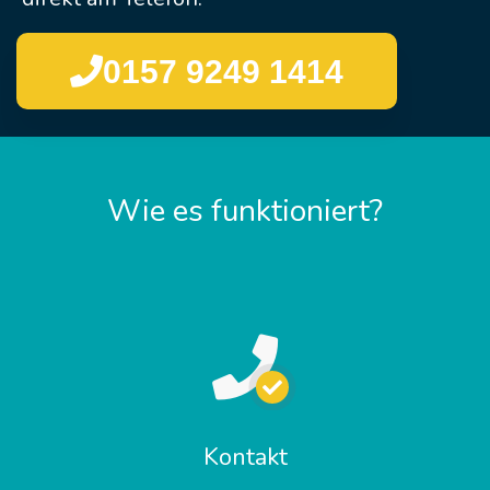
0157 9249 1414
Wie es funktioniert?
Kontakt