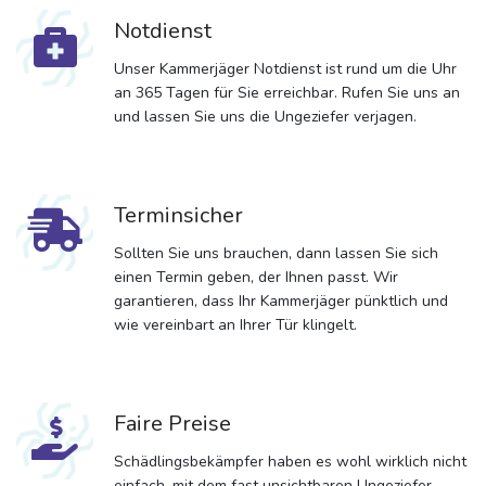
Notdienst
Unser Kammerjäger Notdienst ist rund um die Uhr
an 365 Tagen für Sie erreichbar. Rufen Sie uns an
und lassen Sie uns die Ungeziefer verjagen.
Terminsicher
Sollten Sie uns brauchen, dann lassen Sie sich
einen Termin geben, der Ihnen passt. Wir
garantieren, dass Ihr Kammerjäger pünktlich und
wie vereinbart an Ihrer Tür klingelt.
Faire Preise
Schädlingsbekämpfer haben es wohl wirklich nicht
einfach, mit dem fast unsichtbaren Ungeziefer,