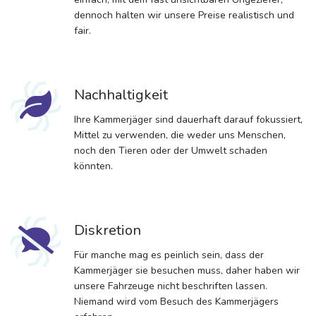
dennoch halten wir unsere Preise realistisch und
fair.
Nachhaltigkeit
Ihre Kammerjäger sind dauerhaft darauf fokussiert,
Mittel zu verwenden, die weder uns Menschen,
noch den Tieren oder der Umwelt schaden
könnten.
Diskretion
Für manche mag es peinlich sein, dass der
Kammerjäger sie besuchen muss, daher haben wir
unsere Fahrzeuge nicht beschriften lassen.
Niemand wird vom Besuch des Kammerjägers