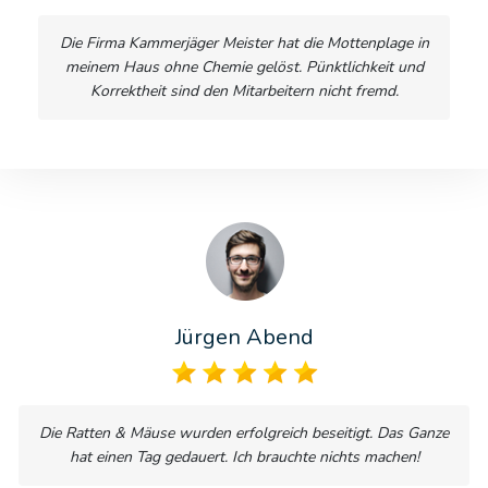
Die Firma Kammerjäger Meister hat die Mottenplage in
meinem Haus ohne Chemie gelöst. Pünktlichkeit und
Korrektheit sind den Mitarbeitern nicht fremd.
Jürgen Abend
Die Ratten & Mäuse wurden erfolgreich beseitigt. Das Ganze
hat einen Tag gedauert. Ich brauchte nichts machen!