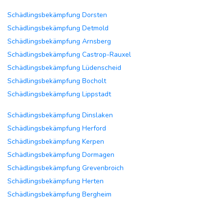
Schädlingsbekämpfung Dorsten
Schädlingsbekämpfung Detmold
Schädlingsbekämpfung Arnsberg
Schädlingsbekämpfung Castrop-Rauxel
Schädlingsbekämpfung Lüdenscheid
Schädlingsbekämpfung Bocholt
Schädlingsbekämpfung Lippstadt
Schädlingsbekämpfung Dinslaken
Schädlingsbekämpfung Herford
Schädlingsbekämpfung Kerpen
Schädlingsbekämpfung Dormagen
Schädlingsbekämpfung Grevenbroich
Schädlingsbekämpfung Herten
Schädlingsbekämpfung Bergheim