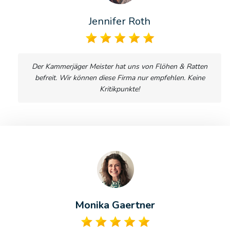
Jennifer Roth
Der Kammerjäger Meister hat uns von Flöhen & Ratten
befreit. Wir können diese Firma nur empfehlen. Keine
Kritikpunkte!
Monika Gaertner