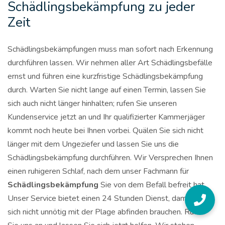
Schädlingsbekämpfung zu jeder
Zeit
Schädlingsbekämpfungen muss man sofort nach Erkennung
durchführen lassen. Wir nehmen aller Art Schädlingsbefälle
ernst und führen eine kurzfristige Schädlingsbekämpfung
durch. Warten Sie nicht lange auf einen Termin, lassen Sie
sich auch nicht länger hinhalten; rufen Sie unseren
Kundenservice jetzt an und Ihr qualifizierter Kammerjäger
kommt noch heute bei Ihnen vorbei. Quälen Sie sich nicht
länger mit dem Ungeziefer und lassen Sie uns die
Schädlingsbekämpfung durchführen. Wir Versprechen Ihnen
einen ruhigeren Schlaf, nach dem unser Fachmann für
Schädlingsbekämpfung
Sie von dem Befall befreit hat.
Unser Service bietet einen 24 Stunden Dienst, damit Sie
sich nicht unnötig mit der Plage abfinden brauchen. Rufen