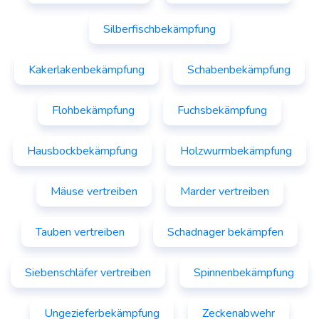
Silberfischbekämpfung
Kakerlakenbekämpfung
Schabenbekämpfung
Flohbekämpfung
Fuchsbekämpfung
Hausbockbekämpfung
Holzwurmbekämpfung
Mäuse vertreiben
Marder vertreiben
Tauben vertreiben
Schadnager bekämpfen
Siebenschläfer vertreiben
Spinnenbekämpfung
Ungezieferbekämpfung
Zeckenabwehr