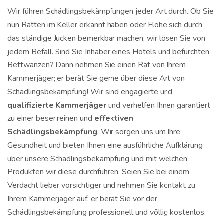
Wir führen Schädlingsbekämpfungen jeder Art durch. Ob Sie
nun Ratten im Keller erkannt haben oder Flöhe sich durch
das ständige Jucken bemerkbar machen; wir lösen Sie von
jedem Befall. Sind Sie Inhaber eines Hotels und befürchten
Bettwanzen? Dann nehmen Sie einen Rat von Ihrem
Kammerjäger; er berät Sie gerne über diese Art von
Schädlingsbekämpfung! Wir sind engagierte und
qualifizierte Kammerjäger
und verhelfen Ihnen garantiert
zu einer besenreinen und
effektiven
Schädlingsbekämpfung
. Wir sorgen uns um Ihre
Gesundheit und bieten Ihnen eine ausführliche Aufklärung
über unsere Schädlingsbekämpfung und mit welchen
Produkten wir diese durchführen. Seien Sie bei einem
Verdacht lieber vorsichtiger und nehmen Sie kontakt zu
Ihrem Kammerjäger auf; er berät Sie vor der
Schädlingsbekämpfung professionell und völlig kostenlos.