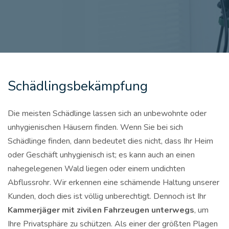
Schädlingsbekämpfung
Die meisten Schädlinge lassen sich an unbewohnte oder
unhygienischen Häusern finden. Wenn Sie bei sich
Schädlinge finden, dann bedeutet dies nicht, dass Ihr Heim
oder Geschäft unhygienisch ist; es kann auch an einen
nahegelegenen Wald liegen oder einem undichten
Abflussrohr. Wir erkennen eine schämende Haltung unserer
Kunden, doch dies ist völlig unberechtigt. Dennoch ist Ihr
Kammerjäger mit zivilen Fahrzeugen unterwegs
, um
Ihre Privatsphäre zu schützen. Als einer der größten Plagen