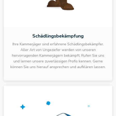
Schädlingsbekämpfung
Ihre Kammerjäger sind erfahrene Schädlingsbekämpfer.
Aller Art von Ungeziefer werden von unseren
hervorragenden Kammerjägern bekämpft. Rufen Sie uns
und lernen unsere zuverlässigen Profis kennen. Gerne
können Sie uns hierauf ansprechen und aufklären lassen.