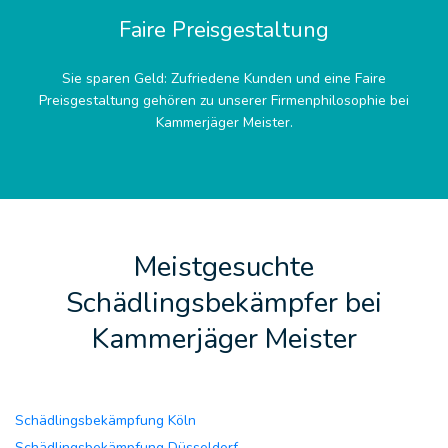
Faire Preisgestaltung
Sie sparen Geld: Zufriedene Kunden und eine Faire
Preisgestaltung gehören zu unserer Firmenphilosophie bei
Kammerjäger Meister.
Meistgesuchte
Schädlingsbekämpfer bei
Kammerjäger Meister
Schädlingsbekämpfung Köln
Schädlingsbekämpfung Düsseldorf