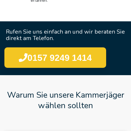
erfahren.
Rufen Sie uns einfach an und wir beraten Sie
direkt am Telefon.
0157 9249 1414
Warum Sie unsere Kammerjäger
wählen sollten