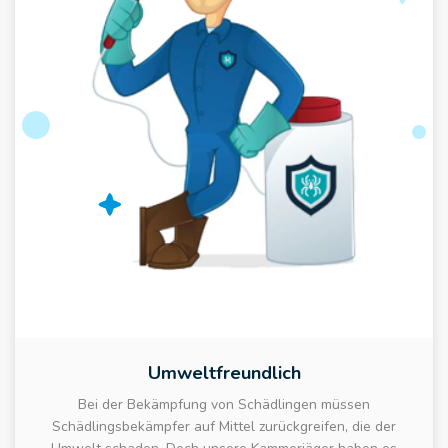
Umweltfreundlich
Bei der Bekämpfung von Schädlingen müssen
Schädlingsbekämpfer auf Mittel zurückgreifen, die der