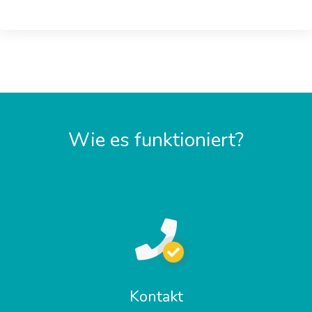
Wie es funktioniert?
Kontakt