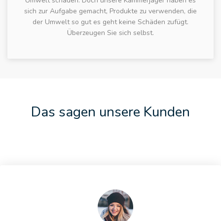
Umwelt schaden. Doch unsere Kammerjäger haben es
sich zur Aufgabe gemacht, Produkte zu verwenden, die
der Umwelt so gut es geht keine Schäden zufügt.
Überzeugen Sie sich selbst.
Das sagen unsere Kunden