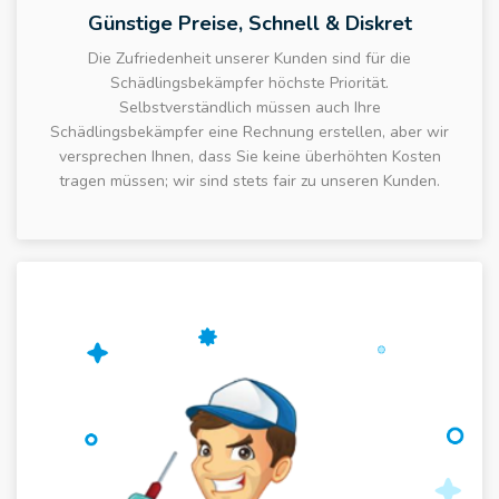
Günstige Preise, Schnell & Diskret
Die Zufriedenheit unserer Kunden sind für die
Schädlingsbekämpfer höchste Priorität.
Selbstverständlich müssen auch Ihre
Schädlingsbekämpfer eine Rechnung erstellen, aber wir
versprechen Ihnen, dass Sie keine überhöhten Kosten
tragen müssen; wir sind stets fair zu unseren Kunden.