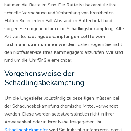
hat man die Ratte im Sinn. Die Ratte ist bekannt für ihre
schnelle Vermehrung und Verbreitung von Krankheiten.
Halten Sie in jedem Fall Abstand im Rattenbefall und
sorgen Sie umgehend um eine Schädlingsbekämpfung. Alle
Art von
Schädlingsbekämpfungen sollte vom
Fachmann übernommen werden
, daher zögern Sie nicht
den Notfallservice Ihres Kammerjägers anzurufen. Wir sind
rund um die Uhr für Sie erreichbar.
Vorgehensweise der
Schädlingsbekämpfung
Um die Ungeziefer vollständig zu beseitigen, müssen bei
der Schädlingsbekämpfung chemische Mittel verwendet
werden. Diese werden selbstverständlich nicht in Ihrer
Anwesenheit oder in Ihrer Nähe freigegeben. Ihr
Schädlingsbekämpfer
wird Sie frühzeitig informieren, damit