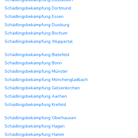
Schädlingsbekämpfung Dortmund
Schädlingsbekämpfung Essen
Schädlingsbekämpfung Duisburg
Schädlingsbekämpfung Bochum
Schädlingsbekämpfung Wuppertal
Schädlingsbekämpfung Bielefeld
Schädlingsbekämpfung Bonn
Schädlingsbekämpfung Münster
Schädlingsbekämpfung Mönchengladbach
Schädlingsbekämpfung Gelsenkirchen
Schädlingsbekämpfung Aachen
Schädlingsbekämpfung Krefeld
Schädlingsbekämpfung Oberhausen
Schädlingsbekämpfung Hagen
Schädlingsbekämpfung Hamm