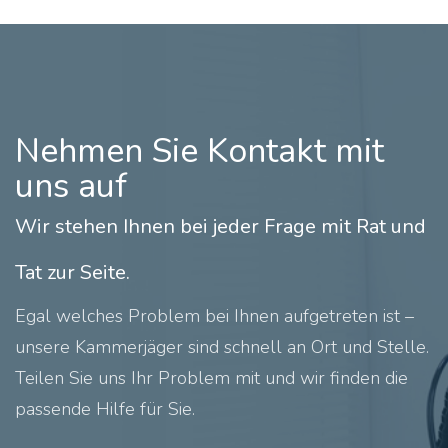
Nehmen Sie Kontakt mit
uns auf
Wir stehen Ihnen bei jeder Frage mit Rat und
Tat zur Seite.
Egal welches Problem bei Ihnen aufgetreten ist –
unsere Kammerjäger sind schnell an Ort und Stelle.
Teilen Sie uns Ihr Problem mit und wir finden die
passende Hilfe für Sie.