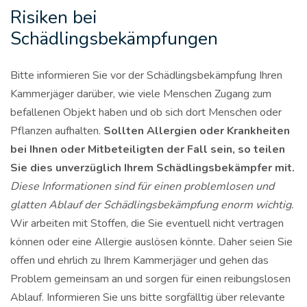
Risiken bei
Schädlingsbekämpfungen
Bitte informieren Sie vor der Schädlingsbekämpfung Ihren
Kammerjäger darüber, wie viele Menschen Zugang zum
befallenen Objekt haben und ob sich dort Menschen oder
Pflanzen aufhalten.
Sollten Allergien oder Krankheiten
bei Ihnen oder Mitbeteiligten der Fall sein, so teilen
Sie dies unverzüglich Ihrem Schädlingsbekämpfer mit.
Diese Informationen sind für einen problemlosen und
glatten Ablauf der Schädlingsbekämpfung enorm wichtig.
Wir arbeiten mit Stoffen, die Sie eventuell nicht vertragen
können oder eine Allergie auslösen könnte. Daher seien Sie
offen und ehrlich zu Ihrem Kammerjäger und gehen das
Problem gemeinsam an und sorgen für einen reibungslosen
Ablauf. Informieren Sie uns bitte sorgfälltig über relevante