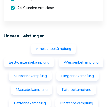
24 Stunden erreichbar
Unsere Leistungen
Ameisenbekämpfung
Bettwanzenbekämpfung
Wespenbekämpfung
Mückenbekämpfung
Fliegenbekämpfung
Mäusebekämpfung
Käferbekämpfung
Rattenbekämpfung
Mottenbekämpfung