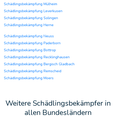
Schädlingsbekämpfung Mülheim
Schädlingsbekämpfung Leverkusen
Schädlingsbekämpfung Solingen
Schädlingsbekämpfung Herne
Schädlingsbekämpfung Neuss
Schädlingsbekämpfung Paderborn
Schädlingsbekämpfung Bottrop
Schädlingsbekämpfung Recklinghausen
Schädlingsbekämpfung Bergisch Gladbach
Schädlingsbekämpfung Remscheid
Schädlingsbekämpfung Moers
Weitere Schädlingsbekämpfer in
allen Bundesländern