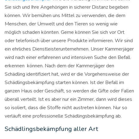
Sie sich und Ihre Angehörigen in sicherer Distanz begeben
können. Wir bemühen uns Mittel zu verwenden, die dem
Menschen, der Umwelt und den Tieren so wenig wie
möglich schaden könnten. Gerne können Sie sich vor Ort
oder telefonisch über unsere Produkte informieren. Wir sind
ein ehrliches Dienstleisterunternehmen. Unser Kammerjäger
wird nach einer erfahrenen und intensiven Suche den Befall
erkennen können. Nach dem der Kammerjäger den
Schädling identifiziert hat, wird er die Vorgehensweise der
Schädlingsbekämpfung starten können. Ist der Befall im
ganzen Haus oder Geschäft, so werden die Gifte oder Fallen
überall verteilt. Ist es aber nur ein Zimmer, dann wird dieses
so isoliert, dass die Stoffe nicht austreten können. Nur so
verläuft eine professionelle Schädlingsbekämpfung ab.
Schädlingsbekämpfung aller Art