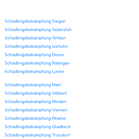
Schädlingsbekämpfung Siegen
Schädlingsbekämpfung Gütersloh
Schädlingsbekämpfung Witten
Schädlingsbekämpfung Iserlohn
Schädlingsbekämpfung Düren
Schädlingsbekämpfung Ratingen
Schädlingsbekämpfung Lünen
Schädlingsbekämpfung Marl
Schädlingsbekämpfung Velbert
Schädlingsbekämpfung Minden
Schädlingsbekämpfung Viersen
Schädlingsbekämpfung Rheine
Schädlingsbekämpfung Gladbeck
Schädlingsbekämpfung Troisdorf