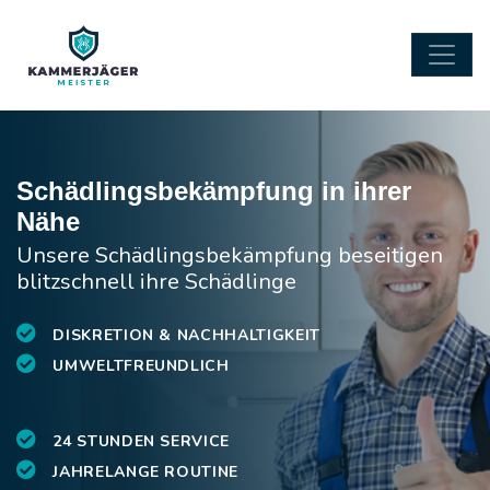
Schädlingsbekämpfung in ihrer
Nähe
Unsere Schädlingsbekämpfung beseitigen
blitzschnell ihre Schädlinge
DISKRETION & NACHHALTIGKEIT
UMWELTFREUNDLICH
24 STUNDEN SERVICE
JAHRELANGE ROUTINE