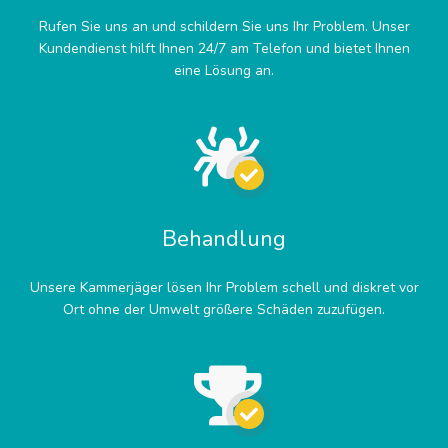
Rufen Sie uns an und schildern Sie uns Ihr Problem. Unser
Kundendienst hilft Ihnen 24/7 am Telefon und bietet Ihnen
eine Lösung an.
Behandlung
Unsere Kammerjäger lösen Ihr Problem schell und diskret vor
Ort ohne der Umwelt größere Schäden zuzufügen.