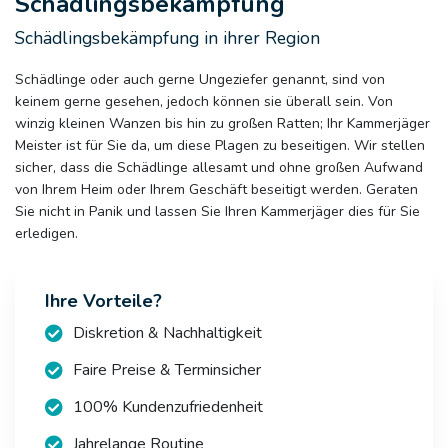
Schädlingsbekämpfung
Schädlingsbekämpfung in ihrer Region
Schädlinge oder auch gerne Ungeziefer genannt, sind von
keinem gerne gesehen, jedoch können sie überall sein. Von
winzig kleinen Wanzen bis hin zu großen Ratten; Ihr Kammerjäger
Meister ist für Sie da, um diese Plagen zu beseitigen. Wir stellen
sicher, dass die Schädlinge allesamt und ohne großen Aufwand
von Ihrem Heim oder Ihrem Geschäft beseitigt werden. Geraten
Sie nicht in Panik und lassen Sie Ihren Kammerjäger dies für Sie
erledigen.
Ihre Vorteile?
Diskretion & Nachhaltigkeit
Faire Preise & Terminsicher
100% Kundenzufriedenheit
Jahrelange Routine