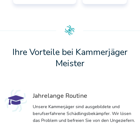
Ihre Vorteile bei Kammerjäger
Meister
Jahrelange Routine
Unsere Kammerjäger sind ausgebildete und
berufserfahrene Schädlingsbekämpfer. Wir lösen
das Problem und befreien Sie von den Ungeziefern.